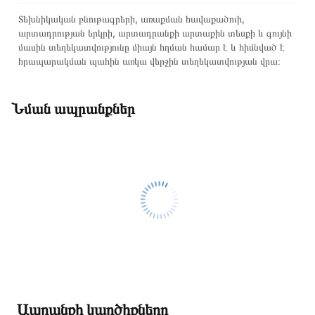
Տեխնիկական բնութագրերի, առաքման հավաքածուի,
արտադրության երկրի, արտադրանքի արտաքին տեսքի և գույնի
մասին տեղեկատվությունը միայն հղման համար է և հիմնված է
հրապարակման պահին առկա վերջին տեղեկատվության վրա։
Նման ապրանքներ
Ապրանքի կարծիքները