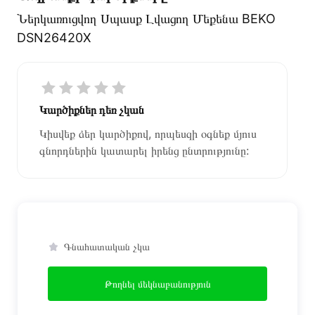
Ներկառուցվող Սպասք Լվացող Մեքենա BEKO
DSN26420X
Կարծիքներ դեռ չկան
Կիսվեք ձեր կարծիքով, որպեսզի օգնեք մյուս
գնորդներին կատարել իրենց ընտրությունը:
Գնահատական չկա
Թողնել մեկնաբանություն