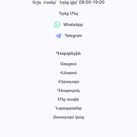
Աշխ․ ժամեր՝
Երեք կիր՝ 09:00-19:00
Գրեք Մեզ
WhatsApp
Telegram
Գնորդներին
Առաքում
Վճարում
Վերադարձ
Գնացուցակ
Մեր մասին
Նորություններ
Հետադարձ կապ