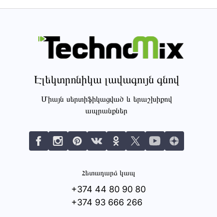
Էլեկտրոնիկա լավագույն գնով
Միայն սերտիֆիկացված և երաշխիքով
ապրանքներ
Հետադարձ կապ
+374 44 80 90 80
+374 93 666 266