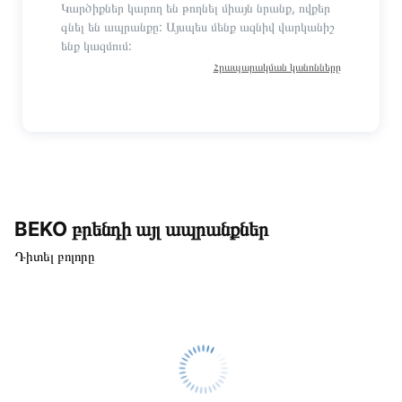
Կարծիքներ կարող են թողնել միայն նրանք, ովքեր
գնել են ապրանքը: Այսպես մենք ազնիվ վարկանիշ
ենք կազմում:
Հրապարակման կանոնները
BEKO բրենդի այլ ապրանքներ
Դիտել բոլորը