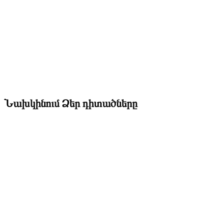
Նախկինում Ձեր դիտածները