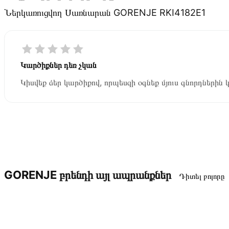
Ներկառուցվող Սառնարան GORENJE RKI4182E1
Կարծիքներ դեռ չկան
Կիսվեք ձեր կարծիքով, որպեսզի օգնեք մյուս գնորդներին 
GORENJE բրենդի այլ ապրանքներ
Դիտել բոլորը