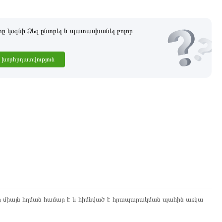
 կօգնի Ձեզ ընտրել և պատասխանել բոլոր
խորհրդատվություն
ը միայն հղման համար է և հիմնված է հրապարակման պահին առկա