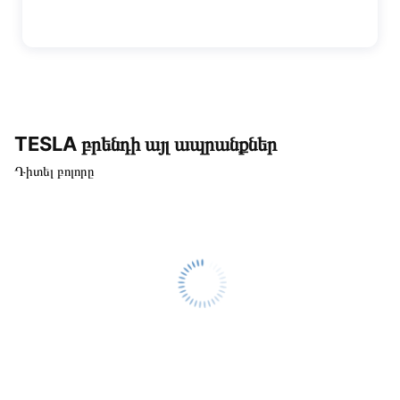
TESLA բրենդի այլ ապրանքներ
Դիտել բոլորը