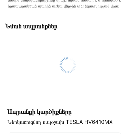
հրապարակման պահին առկա վերջին տեղեկատվության վրա։
Նման ապրանքներ
Ապրանքի կարծիքները
Ներկառուցվող սալօջախ TESLA HV6410MX