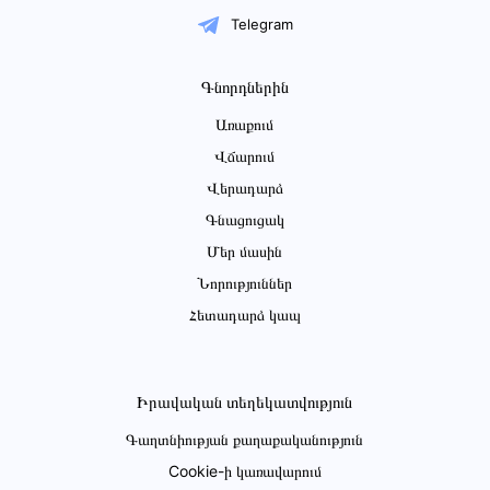
Telegram
Գնորդներին
Առաքում
Վճարում
Վերադարձ
Գնացուցակ
Մեր մասին
Նորություններ
Հետադարձ կապ
Իրավական տեղեկատվություն
Գաղտնիության քաղաքականություն
Cookie-ի կառավարում