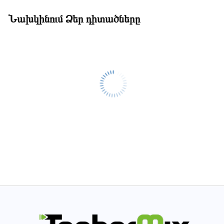
Նախկինում Ձեր դիտածները