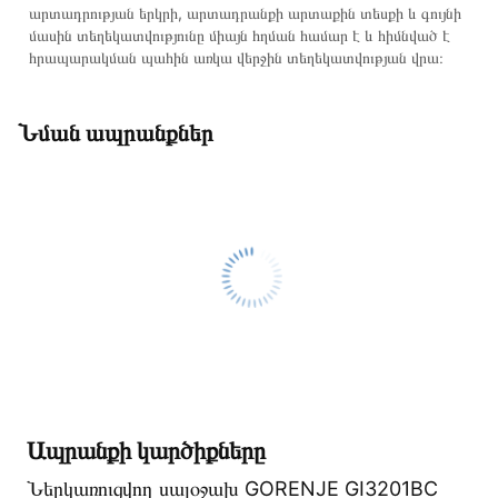
արտադրության երկրի, արտադրանքի արտաքին տեսքի և գույնի
մասին տեղեկատվությունը միայն հղման համար է և հիմնված է
հրապարակման պահին առկա վերջին տեղեկատվության վրա։
Նման ապրանքներ
Ապրանքի կարծիքները
Ներկառուցվող սալօջախ GORENJE GI3201BC