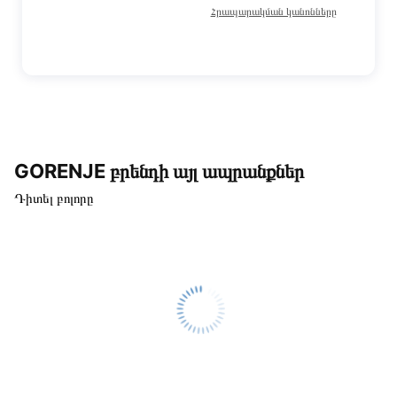
Հրապարակման կանոնները
GORENJE բրենդի այլ ապրանքներ
Դիտել բոլորը