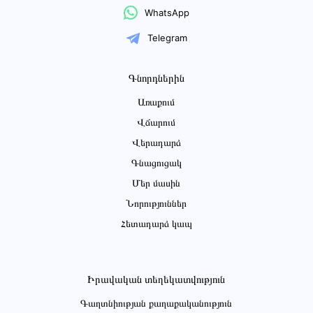
WhatsApp
Telegram
Գնորդներին
Առաքում
Վճարում
Վերադարձ
Գնացուցակ
Մեր մասին
Նորություններ
Հետադարձ կապ
Իրավական տեղեկատվություն
Գաղտնիության քաղաքականություն