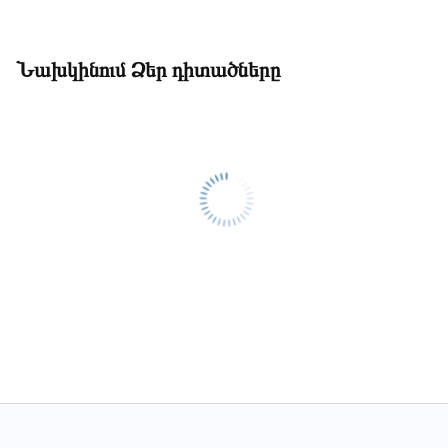
Նախկինում Ձեր դիտածները