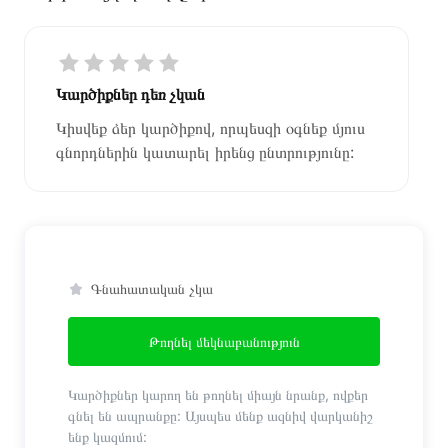
Կարծիքներ դեռ չկան
Կիսվեք ձեր կարծիքով, որպեսզի օգնեք մյուս
գնորդներին կատարել իրենց ընտրությունը:
Գնահատական չկա
Թողնել մեկնաբանություն
Կարծիքներ կարող են թողնել միայն նրանք, ովքեր
գնել են ապրանքը: Այսպես մենք ազնիվ վարկանիշ
ենք կազմում: