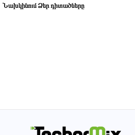
Նախկինում Ձեր դիտածները