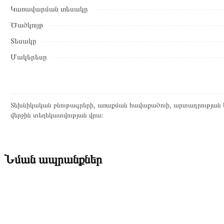
Կառավարման տեսակը
Ծածկույթ
Տեսակը
Մակերեսը
Տեխնիկական բնութագրերի, առաքման հավաքածուի, արտադրության ե
վերջին տեղեկատվության վրա։
Նման ապրանքներ