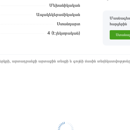
Մեխանիկական
Ապակեկերամիկական
Մասնագետը
Ստանդարտ
հարցերին
4 (Էլեկտրական)
Ստանալ 
րկրի, արտադրանքի արտաքին տեսքի և գույնի մասին տեղեկատվություն