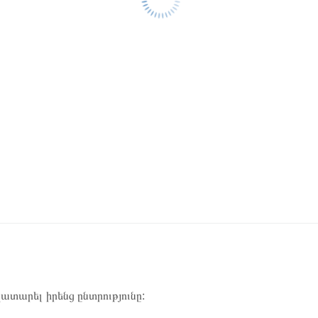
կատարել իրենց ընտրությունը: