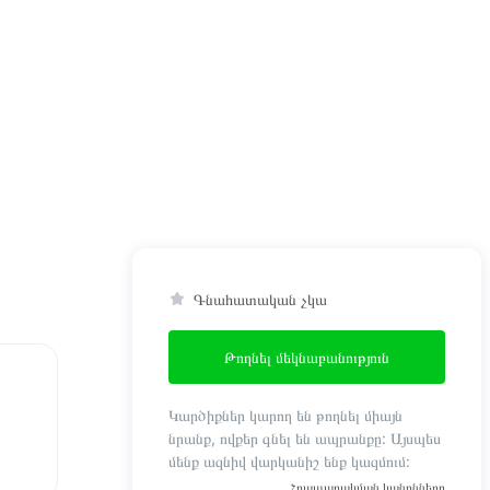
Գնահատական չկա
Թողնել մեկնաբանություն
Կարծիքներ կարող են թողնել միայն
նրանք, ովքեր գնել են ապրանքը: Այսպես
մենք ազնիվ վարկանիշ ենք կազմում:
Հրապարակման կանոնները