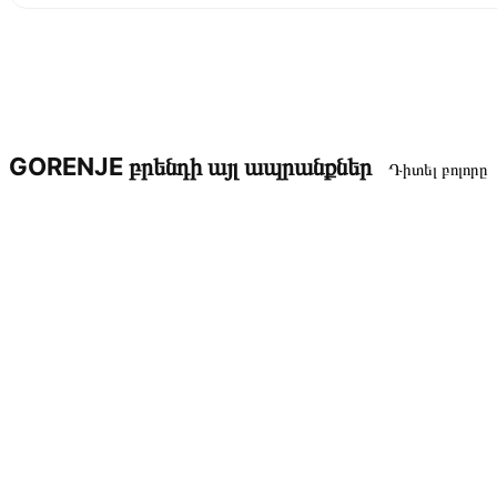
GORENJE բրենդի այլ ապրանքներ
Դիտել բոլորը