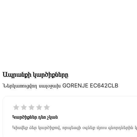
Ապրանքի կարծիքները
Ներկառուցվող սալօջախ GORENJE EC642CLB
Կարծիքներ դեռ չկան
Կիսվեք ձեր կարծիքով, որպեսզի օգնեք մյուս գնորդներին 