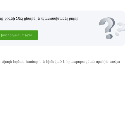
 կօգնի Ձեզ ընտրել և պատասխանել բոլոր
խորհրդատվություն
ը միայն հղման համար է և հիմնված է հրապարակման պահին առկա