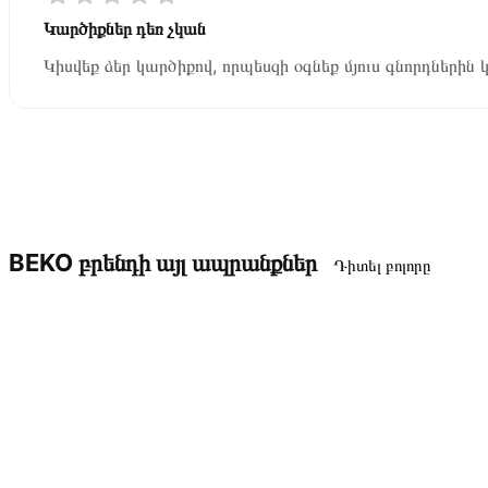
Կարծիքներ դեռ չկան
Կիսվեք ձեր կարծիքով, որպեսզի օգնեք մյուս գնորդներին 
BEKO բրենդի այլ ապրանքներ
Դիտել բոլորը