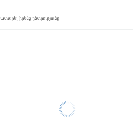
կատարել իրենց ընտրությունը: