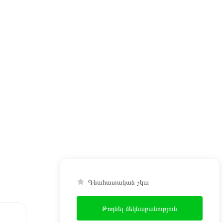
Գնահատական չկա
Թողնել մեկնաբանություն