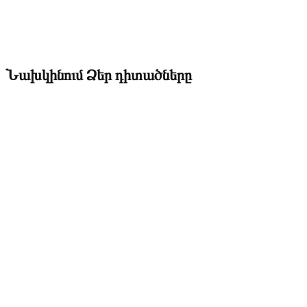
Նախկինում Ձեր դիտածները