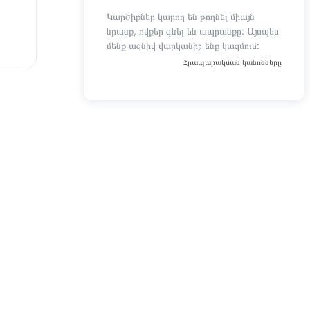
Կարծիքներ կարող են թողնել միայն
նրանք, ովքեր գնել են ապրանքը: Այսպես
մենք ազնիվ վարկանիշ ենք կազմում:
Հրապարակման կանոնները