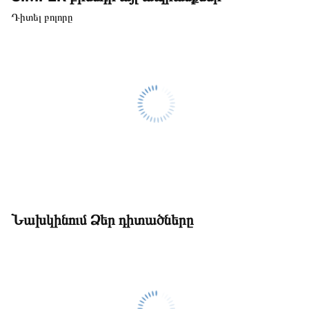
Դիտել բոլորը
Նախկինում Ձեր դիտածները