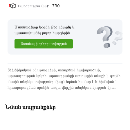
730
Բարձրություն (մմ):
Մասնագետը կօգնի Ձեզ ընտրել և
պատասխանել բոլոր հարցերին
Ստանալ խորհրդատվություն
Տեխնիկական բնութագրերի, առաքման հավաքածուի,
արտադրության երկրի, արտադրանքի արտաքին տեսքի և գույնի
մասին տեղեկատվությունը միայն հղման համար է և հիմնված է
հրապարակման պահին առկա վերջին տեղեկատվության վրա։
Նման ապրանքներ