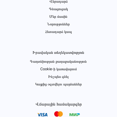
Վերադարձ
Գնացուցակ
Մեր մասին
Նորություններ
Հետադարձ կապ
Իրավական տեղեկատվություն
Գաղտնիության քաղաքականություն
Cookie-ի կառավարում
Ինչպես գնել
Կայքից օգտվելու պայմաններ
Վճարային համակարգեր