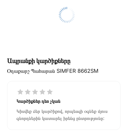
Ապրանքի կարծիքները
Օդաքարշ Պահարան SIMFER 8662SM
Կարծիքներ դեռ չկան
Կիսվեք ձեր կարծիքով, որպեսզի օգնեք մյուս
գնորդներին կատարել իրենց ընտրությունը: