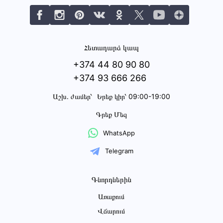
Հետադարձ կապ
+374 44 80 90 80
+374 93 666 266
Աշխ․ ժամեր՝
Երեք կիր՝ 09:00-19:00
Գրեք Մեզ
WhatsApp
Telegram
Գնորդներին
Առաքում
Վճարում