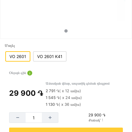
Մոդել
VO 2601
VO 2601 K41
Օնլայն գին
Ամսական վճար, ապառիկ գնման դեպքում
2 791 ֏
( x 12 ամիս)
29 900 ֏
1 545 ֏
( x 24 ամիս)
1 130 ֏
( x 36 ամիս)
29 900 ֏
Քանակ՝ 1