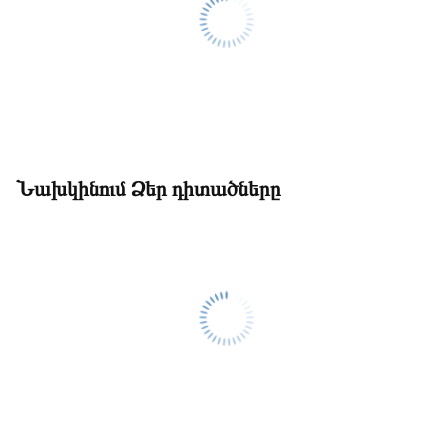
Նախկինում Ձեր դիտածները