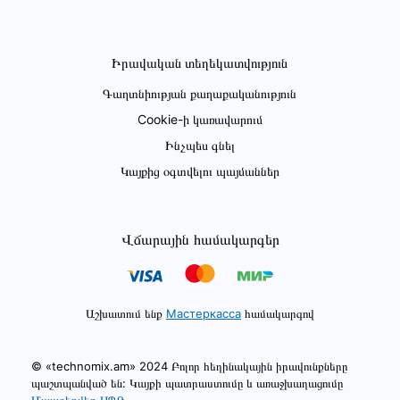
Իրավական տեղեկատվություն
Գաղտնիության քաղաքականություն
Cookie-ի կառավարում
Ինչպես գնել
Կայքից օգտվելու պայմաններ
Վճարային համակարգեր
Աշխատում ենք
Мастеркасса
համակարգով
© «technomix.am» 2024 Բոլոր հեղինակային իրավունքները
պաշտպանված են: Կայքի պատրաստումը և առաջխաղացումը