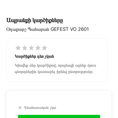
Ապրանքի կարծիքները
Օդաքարշ Պահարան GEFEST VO 2601
Կարծիքներ դեռ չկան
Կիսվեք ձեր կարծիքով, որպեսզի օգնեք մյուս
գնորդներին կատարել իրենց ընտրությունը:
Գնահատական չկա