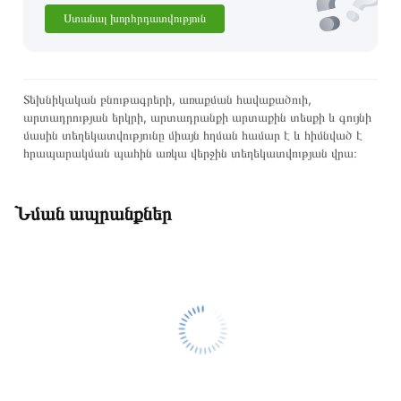
Ստանալ խորհրդատվություն
Տեխնիկական բնութագրերի, առաքման հավաքածուի,
արտադրության երկրի, արտադրանքի արտաքին տեսքի և գույնի
մասին տեղեկատվությունը միայն հղման համար է և հիմնված է
հրապարակման պահին առկա վերջին տեղեկատվության վրա։
Նման ապրանքներ