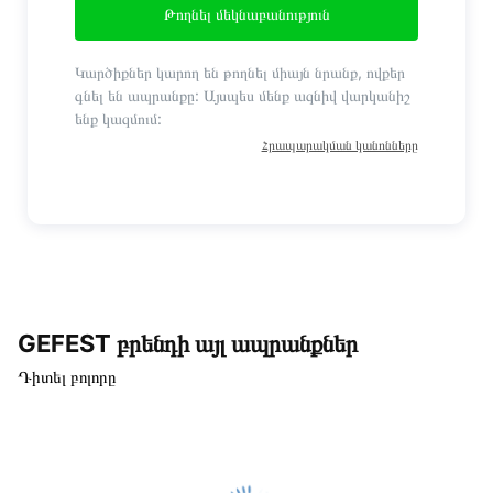
Թողնել մեկնաբանություն
Կարծիքներ կարող են թողնել միայն նրանք, ովքեր
գնել են ապրանքը: Այսպես մենք ազնիվ վարկանիշ
ենք կազմում:
Հրապարակման կանոնները
GEFEST բրենդի այլ ապրանքներ
Դիտել բոլորը