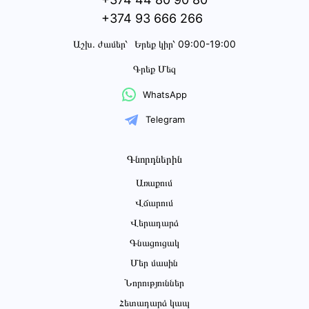
+374 93 666 266
Աշխ․ ժամեր՝
Երեք կիր՝ 09:00-19:00
Գրեք Մեզ
WhatsApp
Telegram
Գնորդներին
Առաքում
Վճարում
Վերադարձ
Գնացուցակ
Մեր մասին
Նորություններ
Հետադարձ կապ