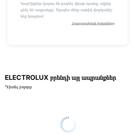
Կարծիքներ կարող են թողնել միայն նրանք, ովքեր
գնել են ապրանքը: Այսպես մենք ազնիվ վարկանիշ
ենք կազմում:
Հրապարակման կանոնները
ELECTROLUX բրենդի այլ ապրանքներ
Դիտել բոլորը