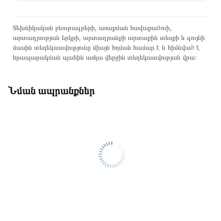
Տեխնիկական բնութագրերի, առաքման հավաքածուի,
արտադրության երկրի, արտադրանքի արտաքին տեսքի և գույնի
մասին տեղեկատվությունը միայն հղման համար է և հիմնված է
հրապարակման պահին առկա վերջին տեղեկատվության վրա։
Նման ապրանքներ