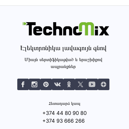
Էլեկտրոնիկա լավագույն գնով
Միայն սերտիֆիկացված և երաշխիքով
ապրանքներ
Հետադարձ կապ
+374 44 80 90 80
+374 93 666 266