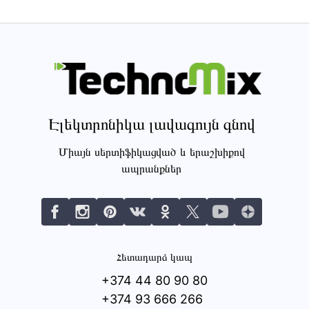
Էլեկտրոնիկա լավագույն գնով
Միայն սերտիֆիկացված և երաշխիքով
ապրանքներ
Հետադարձ կապ
+374 44 80 90 80
+374 93 666 266