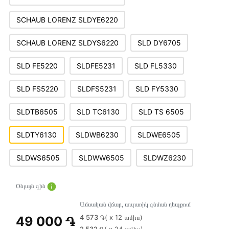
SCHAUB LORENZ SLDYE6220
SCHAUB LORENZ SLDYS6220
SLD DY6705
SLD FE5220
SLDFE5231
SLD FL5330
SLD FS5220
SLDFS5231
SLD FY5330
SLDTB6505
SLD TC6130
SLD TS 6505
SLDTY6130
SLDWB6230
SLDWE6505
SLDWS6505
SLDWW6505
SLDWZ6230
Օնլայն գին
Ամսական վճար, ապառիկ գնման դեպքում
4 573 ֏
( x 12 ամիս)
49 000 ֏