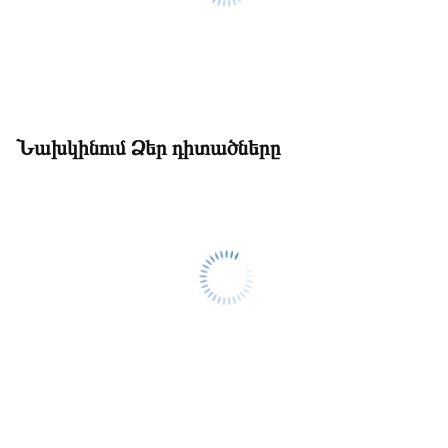
Նախկինում Ձեր դիտածները