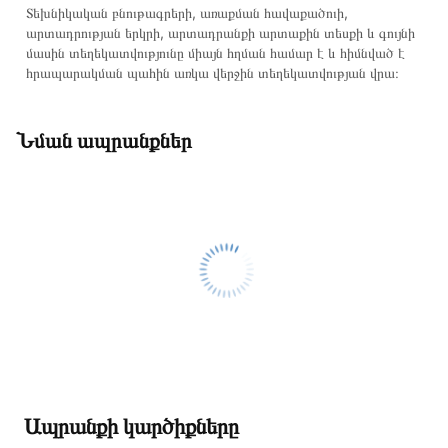
Տեխնիկական բնութագրերի, առաքման հավաքածուի,
արտադրության երկրի, արտադրանքի արտաքին տեսքի և գույնի
մասին տեղեկատվությունը միայն հղման համար է և հիմնված է
հրապարակման պահին առկա վերջին տեղեկատվության վրա։
Նման ապրանքներ
Ապրանքի կարծիքները