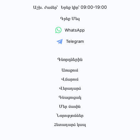
Աշխ․ ժամեր՝
Երեք կիր՝ 09:00-19:00
Գրեք Մեզ
WhatsApp
Telegram
Գնորդներին
Առաքում
Վճարում
Վերադարձ
Գնացուցակ
Մեր մասին
Նորություններ
Հետադարձ կապ