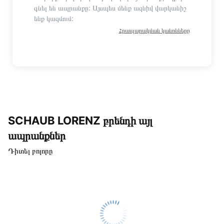
գնել են ապրանքը: Այսպես մենք ազնիվ վարկանիշ
ենք կազմում:
Հրապարակման կանոնները
SCHAUB LORENZ բրենդի այլ
ապրանքներ
Դիտել բոլորը