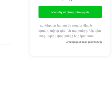
Թողնել մեկնաբանություն
Կարծիքներ կարող են թողնել միայն
նրանք, ովքեր գնել են ապրանքը: Այսպես
մենք ազնիվ վարկանիշ ենք կազմում:
Հրապարակման կանոնները