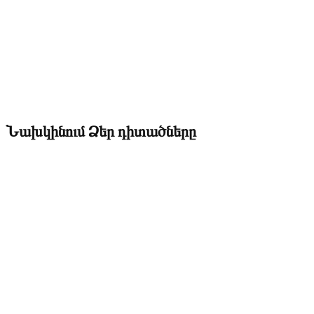
Նախկինում Ձեր դիտածները