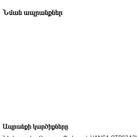
Նման ապրանքներ
Ապրանքի կարծիքները