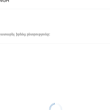
3WGH
կատարել իրենց ընտրությունը: