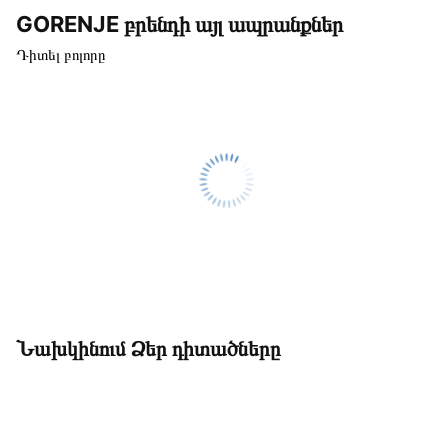
GORENJE բրենդի այլ ապրանքներ
Դիտել բոլորը
Նախկինում Ձեր դիտածները