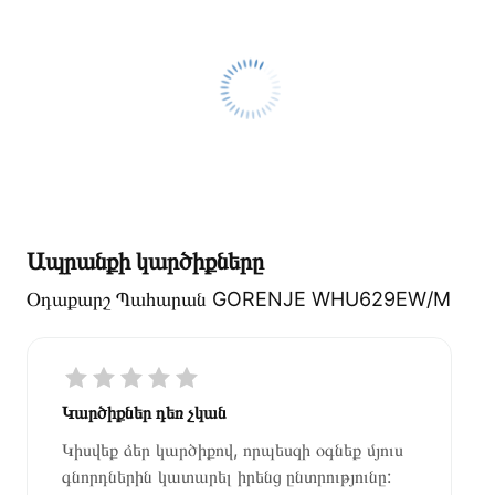
Ապրանքի կարծիքները
Օդաքարշ Պահարան GORENJE WHU629EW/M
Կարծիքներ դեռ չկան
Կիսվեք ձեր կարծիքով, որպեսզի օգնեք մյուս
գնորդներին կատարել իրենց ընտրությունը: