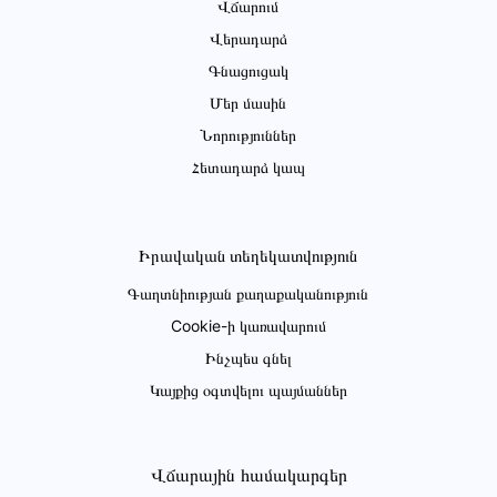
Վճարում
Վերադարձ
Գնացուցակ
Մեր մասին
Նորություններ
Հետադարձ կապ
Իրավական տեղեկատվություն
Գաղտնիության քաղաքականություն
Cookie-ի կառավարում
Ինչպես գնել
Կայքից օգտվելու պայմաններ
Վճարային համակարգեր