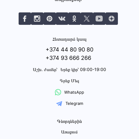
Հետադարձ կապ
+374 44 80 90 80
+374 93 666 266
Աշխ․ ժամեր՝
Երեք կիր՝ 09:00-19:00
Գրեք Մեզ
WhatsApp
Telegram
Գնորդներին
Առաքում