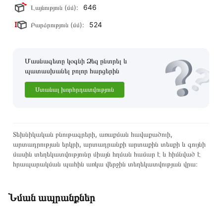
646
Լայնություն (մմ):
524
Բարձրություն (մմ):
Մասնագետը կօգնի Ձեզ ընտրել և
պատասխանել բոլոր հարցերին
Ստանալ խորհրդատվություն
Տեխնիկական բնութագրերի, առաքման հավաքածուի,
արտադրության երկրի, արտադրանքի արտաքին տեսքի և գույնի
մասին տեղեկատվությունը միայն հղման համար է և հիմնված է
հրապարակման պահին առկա վերջին տեղեկատվության վրա։
Նման ապրանքներ