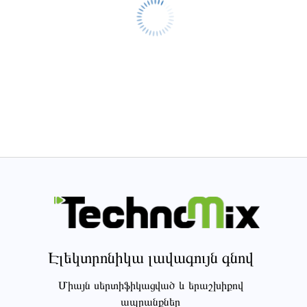
Էլեկտրոնիկա լավագույն գնով
Միայն սերտիֆիկացված և երաշխիքով
ապրանքներ