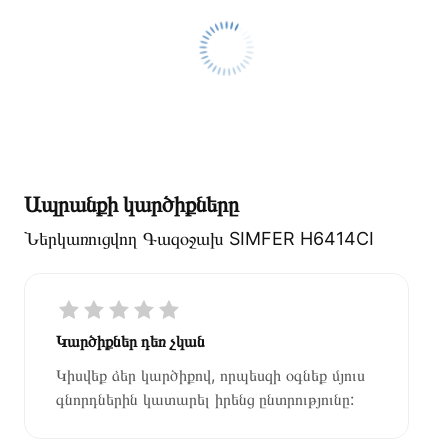
Ապրանքի կարծիքները
Ներկառուցվող Գազօջախ SIMFER H6414CI
Կարծիքներ դեռ չկան
Կիսվեք ձեր կարծիքով, որպեսզի օգնեք մյուս
գնորդներին կատարել իրենց ընտրությունը: