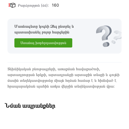
160
Բարձրություն (մմ):
Մասնագետը կօգնի Ձեզ ընտրել և
պատասխանել բոլոր հարցերին
Ստանալ խորհրդատվություն
Տեխնիկական բնութագրերի, առաքման հավաքածուի,
արտադրության երկրի, արտադրանքի արտաքին տեսքի և գույնի
մասին տեղեկատվությունը միայն հղման համար է և հիմնված է
հրապարակման պահին առկա վերջին տեղեկատվության վրա։
Նման ապրանքներ