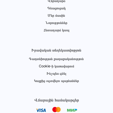
Վերադարձ
Գնացուցակ
Մեր մասին
Նորություններ
Հետադարձ կապ
Իրավական տեղեկատվություն
Գաղտնիության քաղաքականություն
Cookie-ի կառավարում
Ինչպես գնել
Կայքից օգտվելու պայմաններ
Վճարային համակարգեր