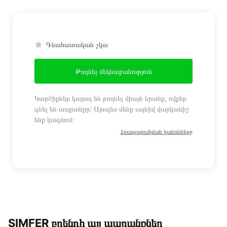
Գնահատական չկա
Թողնել մեկնաբանություն
Կարծիքներ կարող են թողնել միայն նրանք, ովքեր
գնել են ապրանքը: Այսպես մենք ազնիվ վարկանիշ
ենք կազմում:
Հրապարակման կանոնները
SIMFER բրենդի այլ ապրանքներ