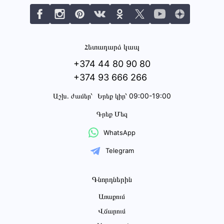
Հետադարձ կապ
+374 44 80 90 80
+374 93 666 266
Աշխ․ ժամեր՝
Երեք կիր՝ 09:00-19:00
Գրեք Մեզ
WhatsApp
Telegram
Գնորդներին
Առաքում
Վճարում