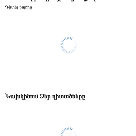
Դիտել բոլորը
Նախկինում Ձեր դիտածները