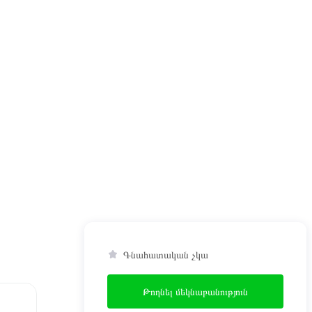
Գնահատական չկա
Թողնել մեկնաբանություն