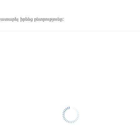
կատարել իրենց ընտրությունը: