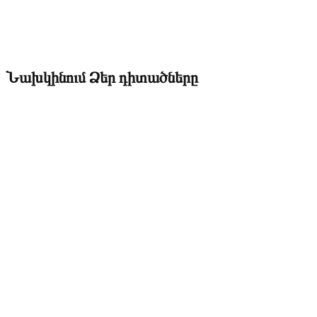
Նախկինում Ձեր դիտածները