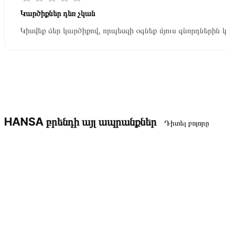
Կարծիքներ դեռ չկան
Կիսվեք ձեր կարծիքով, որպեսզի օգնեք մյուս գնորդներին 
HANSA բրենդի այլ ապրանքներ
Դիտել բոլորը