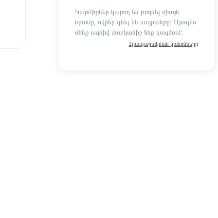
Կարծիքներ կարող են թողնել միայն
նրանք, ովքեր գնել են ապրանքը: Այսպես
մենք ազնիվ վարկանիշ ենք կազմում:
Հրապարակման կանոնները