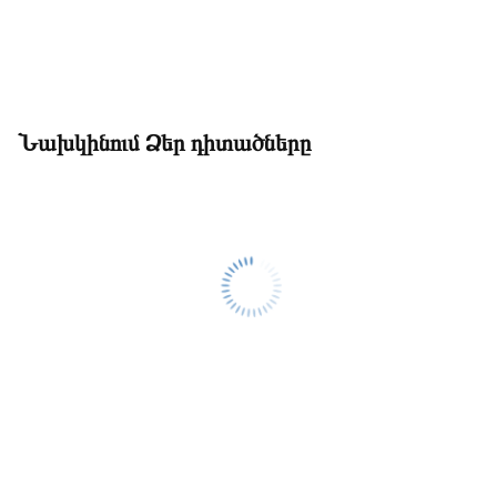
Նախկինում Ձեր դիտածները