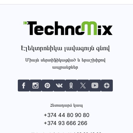
Էլեկտրոնիկա լավագույն գնով
Միայն սերտիֆիկացված և երաշխիքով
ապրանքներ
Հետադարձ կապ
+374 44 80 90 80
+374 93 666 266