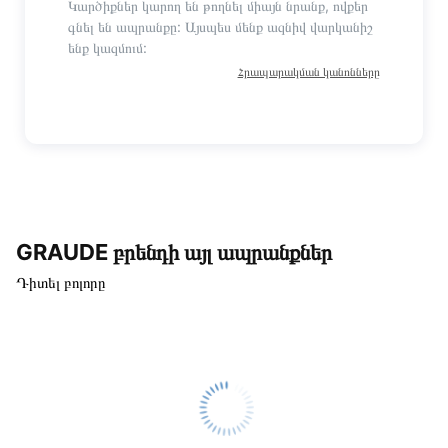
Կարծիքներ կարող են թողնել միայն նրանք, ովքեր
գնել են ապրանքը: Այսպես մենք ազնիվ վարկանիշ
ենք կազմում:
Հրապարակման կանոնները
GRAUDE բրենդի այլ ապրանքներ
Դիտել բոլորը