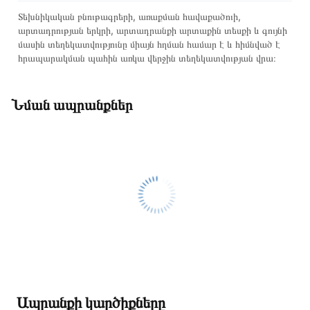
Տեխնիկական բնութագրերի, առաքման հավաքածուի,
արտադրության երկրի, արտադրանքի արտաքին տեսքի և գույնի
մասին տեղեկատվությունը միայն հղման համար է և հիմնված է
հրապարակման պահին առկա վերջին տեղեկատվության վրա։
Նման ապրանքներ
Ապրանքի կարծիքները