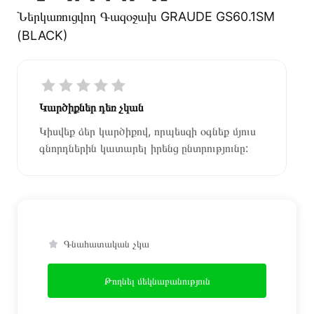
Ներկառուցվող Գազօջախ GRAUDE GS60.1SM
(BLACK)
Կարծիքներ դեռ չկան
Կիսվեք ձեր կարծիքով, որպեսզի օգնեք մյուս
գնորդներին կատարել իրենց ընտրությունը:
Գնահատական չկա
Թողնել մեկնաբանություն