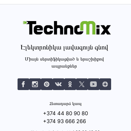
Էլեկտրոնիկա լավագույն գնով
Միայն սերտիֆիկացված և երաշխիքով
ապրանքներ
Հետադարձ կապ
+374 44 80 90 80
+374 93 666 266