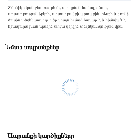
Տեխնիկական բնութագրերի, առաքման հավաքածուի,
արտադրության երկրի, արտադրանքի արտաքին տեսքի և գույնի
մասին տեղեկատվությունը միայն հղման համար է և հիմնված է
հրապարակման պահին առկա վերջին տեղեկատվության վրա։
Նման ապրանքներ
Ապրանքի կարծիքները