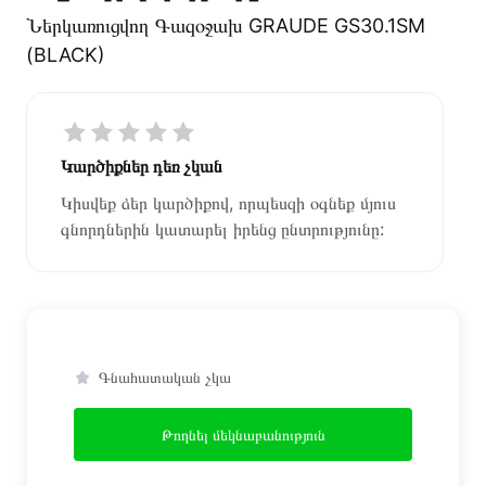
Ներկառուցվող Գազօջախ GRAUDE GS30.1SM
(BLACK)
Կարծիքներ դեռ չկան
Կիսվեք ձեր կարծիքով, որպեսզի օգնեք մյուս
գնորդներին կատարել իրենց ընտրությունը:
Գնահատական չկա
Թողնել մեկնաբանություն