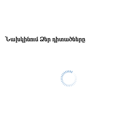
Նախկինում Ձեր դիտածները