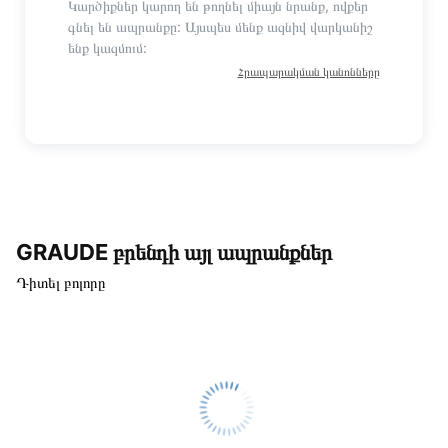
Կարծիքներ կարող են թողնել միայն նրանք, ովքեր
գնել են ապրանքը: Այսպես մենք ազնիվ վարկանիշ
ենք կազմում:
Հրապարակման կանոնները
GRAUDE բրենդի այլ ապրանքներ
Դիտել բոլորը