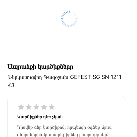
Ապրանքի կարծիքները
Ներկառուցվող Գազօջախ GEFEST SG SN 1211
K3
Կարծիքներ դեռ չկան
Կիսվեք ձեր կարծիքով, որպեսզի օգնեք մյուս
գնորդներին կատարել իրենց ընտրությունը: