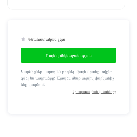
Գնահատական չկա
Թողնել մեկնաբանություն
Կարծիքներ կարող են թողնել միայն նրանք, ովքեր
գնել են ապրանքը: Այսպես մենք ազնիվ վարկանիշ
ենք կազմում:
Հրապարակման կանոնները