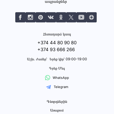
ապրանքներ
Հետադարձ կապ
+374 44 80 90 80
+374 93 666 266
Աշխ․ ժամեր՝
Երեք կիր՝ 09:00-19:00
Գրեք Մեզ
WhatsApp
Telegram
Գնորդներին
Առաքում