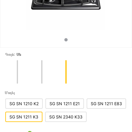
Գույն:
Սև
Մոդել
SG SN 1210 K2
SG SN 1211 E21
SG SN 1211 E83
SG SN 1211 K3
SG SN 2340 K33