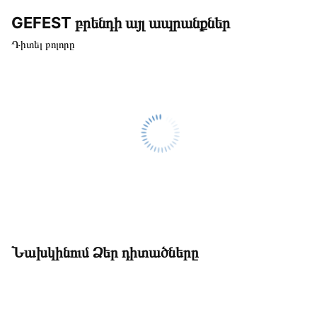
GEFEST բրենդի այլ ապրանքներ
Դիտել բոլորը
Նախկինում Ձեր դիտածները