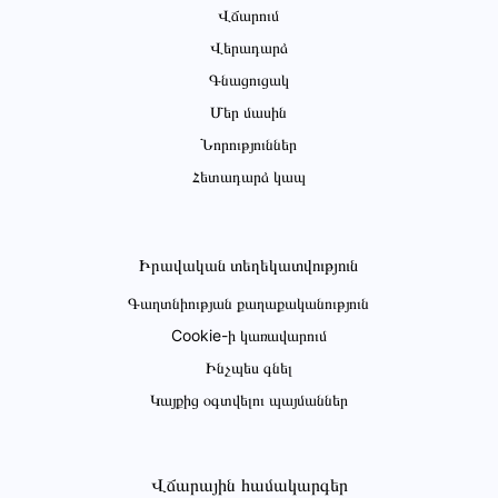
Վճարում
Վերադարձ
Գնացուցակ
Մեր մասին
Նորություններ
Հետադարձ կապ
Իրավական տեղեկատվություն
Գաղտնիության քաղաքականություն
Cookie-ի կառավարում
Ինչպես գնել
Կայքից օգտվելու պայմաններ
Վճարային համակարգեր