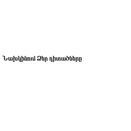
Նախկինում Ձեր դիտածները