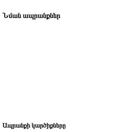
Նման ապրանքներ
Ապրանքի կարծիքները