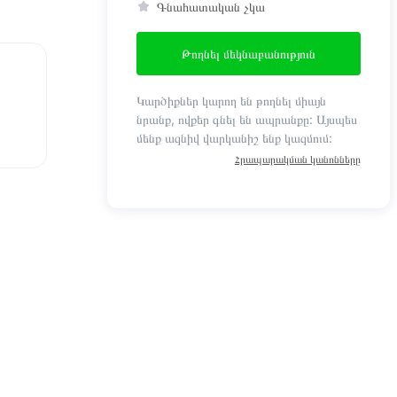
Գնահատական չկա
Թողնել մեկնաբանություն
Կարծիքներ կարող են թողնել միայն
նրանք, ովքեր գնել են ապրանքը: Այսպես
մենք ազնիվ վարկանիշ ենք կազմում:
Հրապարակման կանոնները