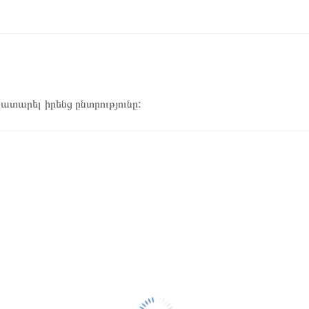
կատարել իրենց ընտրությունը: