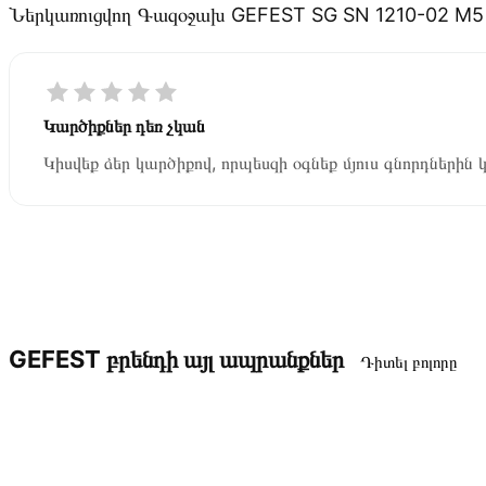
Ներկառուցվող Գազօջախ GEFEST SG SN 1210-02 M5
Կարծիքներ դեռ չկան
Կիսվեք ձեր կարծիքով, որպեսզի օգնեք մյուս գնորդներին 
GEFEST բրենդի այլ ապրանքներ
Դիտել բոլորը