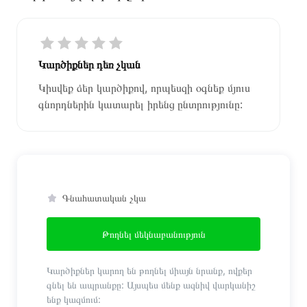
Կարծիքներ դեռ չկան
Կիսվեք ձեր կարծիքով, որպեսզի օգնեք մյուս
գնորդներին կատարել իրենց ընտրությունը:
Գնահատական չկա
Թողնել մեկնաբանություն
Կարծիքներ կարող են թողնել միայն նրանք, ովքեր
գնել են ապրանքը: Այսպես մենք ազնիվ վարկանիշ
ենք կազմում: