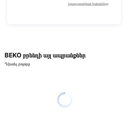
Հրապարակման կանոնները
BEKO բրենդի այլ ապրանքներ
Դիտել բոլորը