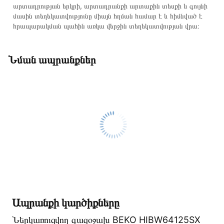
արտադրության երկրի, արտադրանքի արտաքին տեսքի և գույնի
մասին տեղեկատվությունը միայն հղման համար է և հիմնված է
հրապարակման պահին առկա վերջին տեղեկատվության վրա։
Նման ապրանքներ
Ապրանքի կարծիքները
Ներկառուցվող գազօջախ BEKO HIBW64125SX