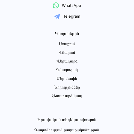
WhatsApp
Telegram
Գնորդներին
Առաքում
Վճարում
Վերադարձ
Գնացուցակ
Մեր մասին
Նորություններ
Հետադարձ կապ
Իրավական տեղեկատվություն
Գաղտնիության քաղաքականություն