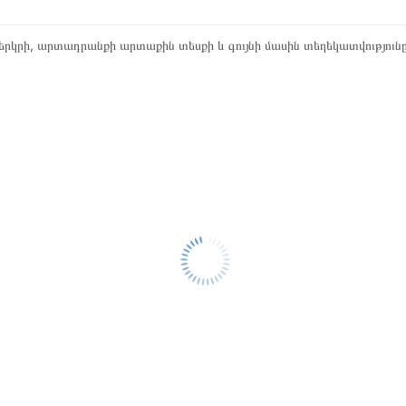
րկրի, արտադրանքի արտաքին տեսքի և գույնի մասին տեղեկատվություն