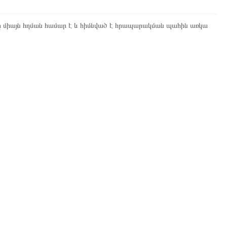
ը միայն հղման համար է և հիմնված է հրապարակման պահին առկա