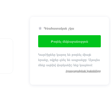
Գնահատական չկա
Թողնել մեկնաբանություն
Կարծիքներ կարող են թողնել միայն
նրանք, ովքեր գնել են ապրանքը: Այսպես
մենք ազնիվ վարկանիշ ենք կազմում:
Հրապարակման կանոնները