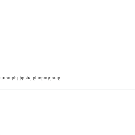
կատարել իրենց ընտրությունը:
ը