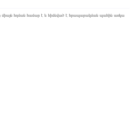
ը միայն հղման համար է և հիմնված է հրապարակման պահին առկա