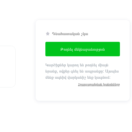
Գնահատական չկա
Թողնել մեկնաբանություն
Կարծիքներ կարող են թողնել միայն
նրանք, ովքեր գնել են ապրանքը: Այսպես
մենք ազնիվ վարկանիշ ենք կազմում:
Հրապարակման կանոնները