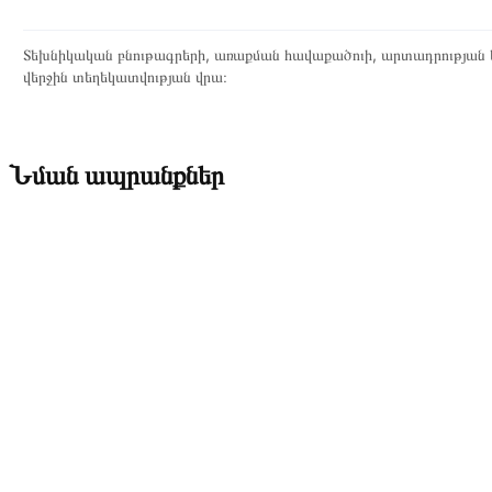
Տեխնիկական բնութագրերի, առաքման հավաքածուի, արտադրության ե
վերջին տեղեկատվության վրա։
Նման ապրանքներ