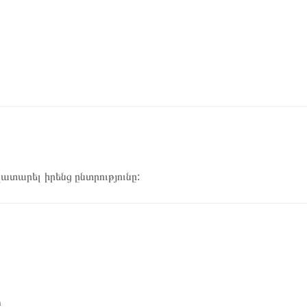
կատարել իրենց ընտրությունը:
ը