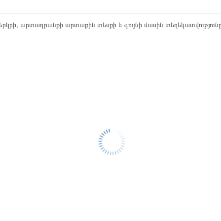
րկրի, արտադրանքի արտաքին տեսքի և գույնի մասին տեղեկատվություն