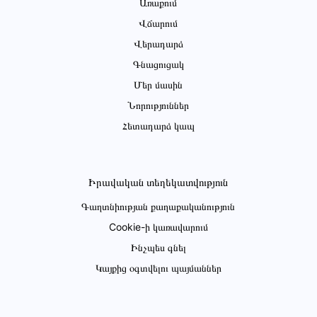
Առաքում
Վճարում
Վերադարձ
Գնացուցակ
Մեր մասին
Նորություններ
Հետադարձ կապ
Իրավական տեղեկատվություն
Գաղտնիության քաղաքականություն
Cookie-ի կառավարում
Ինչպես գնել
Կայքից օգտվելու պայմաններ