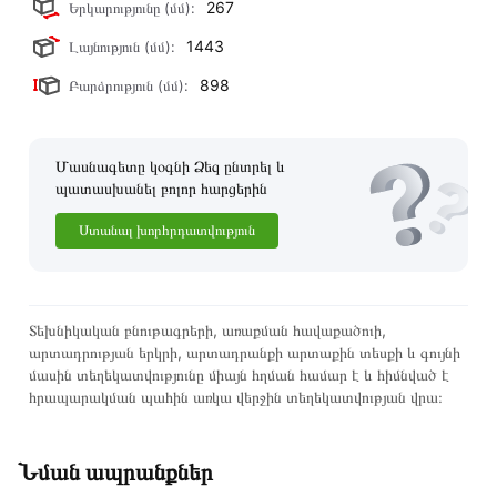
267
Երկարությունը (մմ):
1443
Լայնություն (մմ):
898
Բարձրություն (մմ):
Մասնագետը կօգնի Ձեզ ընտրել և
պատասխանել բոլոր հարցերին
Ստանալ խորհրդատվություն
Տեխնիկական բնութագրերի, առաքման հավաքածուի,
արտադրության երկրի, արտադրանքի արտաքին տեսքի և գույնի
մասին տեղեկատվությունը միայն հղման համար է և հիմնված է
հրապարակման պահին առկա վերջին տեղեկատվության վրա։
Նման ապրանքներ