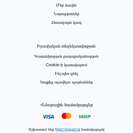
Մեր մասին
Նորություններ
Հետադարձ կապ
Իրավական տեղեկատվություն
Գաղտնիության քաղաքականություն
Cookie-ի կառավարում
Ինչպես գնել
Կայքից օգտվելու պայմաններ
Վճարային համակարգեր
Աշխատում ենք
Мастеркасса
համակարգով