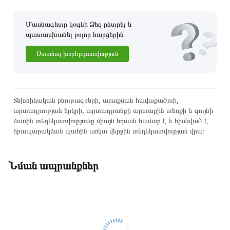
Մասնագետը կօգնի Ձեզ ընտրել և
պատասխանել բոլոր հարցերին
Ստանալ խորհրդատվություն
Տեխնիկական բնութագրերի, առաքման հավաքածուի,
արտադրության երկրի, արտադրանքի արտաքին տեսքի և գույնի
մասին տեղեկատվությունը միայն հղման համար է և հիմնված է
հրապարակման պահին առկա վերջին տեղեկատվության վրա։
Նման ապրանքներ