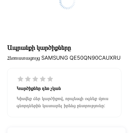
Ապրանքի կարծիքները
Հեռուստացույց SAMSUNG QE50QN90CAUXRU
Կարծիքներ դեռ չկան
Կիսվեք ձեր կարծիքով, որպեսզի օգնեք մյուս
գնորդներին կատարել իրենց ընտրությունը: