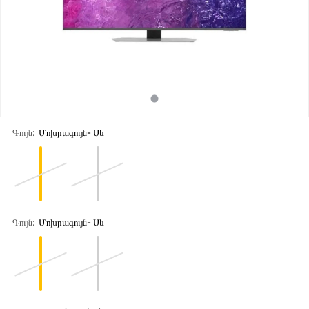
Գույն:
Մոխրագույն- Սև
Գույն:
Մոխրագույն- Սև