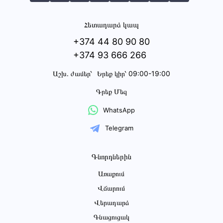
Հետադարձ կապ
+374 44 80 90 80
+374 93 666 266
Աշխ․ ժամեր՝
Երեք կիր՝ 09:00-19:00
Գրեք Մեզ
WhatsApp
Telegram
Գնորդներին
Առաքում
Վճարում
Վերադարձ
Գնացուցակ