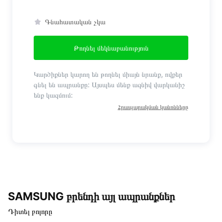
Գնահատական չկա
Թողնել մեկնաբանություն
Կարծիքներ կարող են թողնել միայն նրանք, ովքեր
գնել են ապրանքը: Այսպես մենք ազնիվ վարկանիշ
ենք կազմում:
Հրապարակման կանոնները
SAMSUNG բրենդի այլ ապրանքներ
Դիտել բոլորը