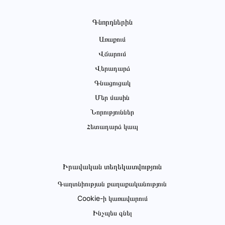
Գնորդներին
Առաքում
Վճարում
Վերադարձ
Գնացուցակ
Մեր մասին
Նորություններ
Հետադարձ կապ
Իրավական տեղեկատվություն
Գաղտնիության քաղաքականություն
Cookie-ի կառավարում
Ինչպես գնել