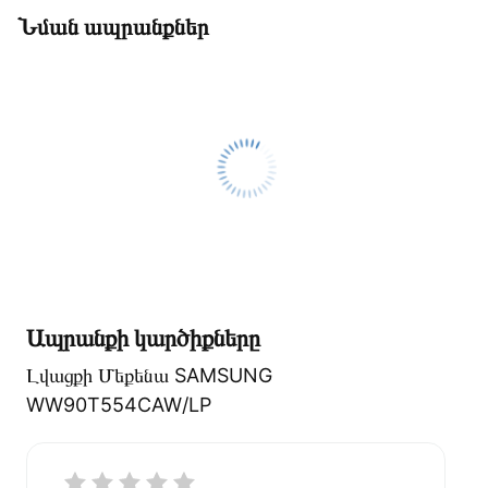
Նման ապրանքներ
Ապրանքի կարծիքները
Լվացքի Մեքենա SAMSUNG
WW90T554CAW/LP