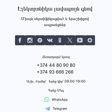
Էլեկտրոնիկա լավագույն գնով
Միայն սերտիֆիկացված և երաշխիքով
ապրանքներ
Հետադարձ կապ
+374 44 80 90 80
+374 93 666 266
Աշխ․ ժամեր՝
Երեք կիր՝ 09:00-19:00
Գրեք Մեզ
WhatsApp
Telegram