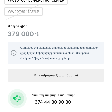
WW90T604CLH/LP0T604CLH/LP
WW90T4541AE/LP
Վերջին գինը
379 000
֏
Ապրանքների անհասանելիության պատճառով այս ապրանքի
գինը կարող է փոփոխվել ստանալուց հետո։ Առաքման
ժամկետը՝ մինչև 5 աշխատանքային օր։
Բացակայում է պահեստում
Իմանալ առկայության մասին
+374 44 80 90 80