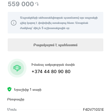
559 000
֏
Ապրանքների անհասանելիության պատճառով այս ապրանքի
գինը կարող է փոփոխվել ստանալուց հետո։ Առաքման
ժամկետը՝ մինչև 5 աշխատանքային օր։
Բացակայում է պահեստում
Իմանալ առկայության մասին
+374 44 80 90 80
Երաշխիք 1 տարի
Բնութագիր
Մոդել
F4DV710S1E