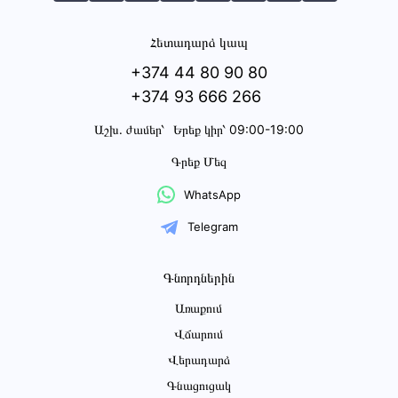
Հետադարձ կապ
+374 44 80 90 80
+374 93 666 266
Աշխ․ ժամեր՝
Երեք կիր՝ 09:00-19:00
Գրեք Մեզ
WhatsApp
Telegram
Գնորդներին
Առաքում
Վճարում
Վերադարձ
Գնացուցակ