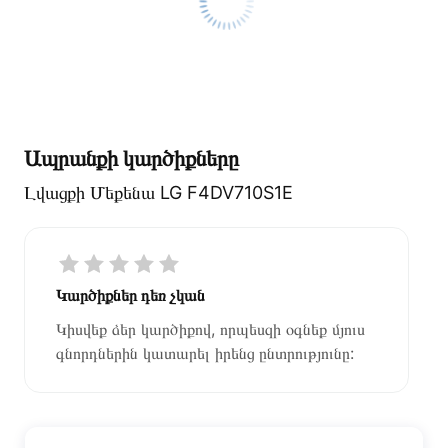
Ապրանքի կարծիքները
Լվացքի Մեքենա LG F4DV710S1E
Կարծիքներ դեռ չկան
Կիսվեք ձեր կարծիքով, որպեսզի օգնեք մյուս
գնորդներին կատարել իրենց ընտրությունը: