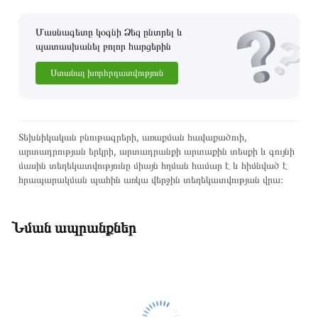
Մասնագետը կօգնի Ձեզ ընտրել և
պատասխանել բոլոր հարցերին
Ստանալ խորհրդատվություն
Տեխնիկական բնութագրերի, առաքման հավաքածուի,
արտադրության երկրի, արտադրանքի արտաքին տեսքի և գույնի
մասին տեղեկատվությունը միայն հղման համար է և հիմնված է
հրապարակման պահին առկա վերջին տեղեկատվության վրա։
Նման ապրանքներ