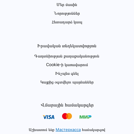
Մեր մասին
Նորություններ
Հետադարձ կապ
Իրավական տեղեկատվություն
Գաղտնիության քաղաքականություն
Cookie-ի կառավարում
Ինչպես գնել
Կայքից օգտվելու պայմաններ
Վճարային համակարգեր
Աշխատում ենք
Мастеркасса
համակարգով