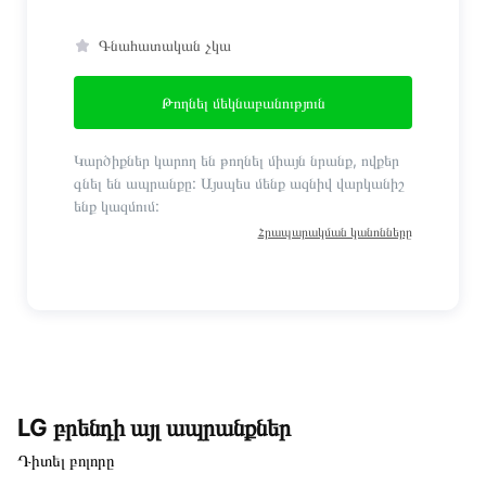
Գնահատական չկա
Թողնել մեկնաբանություն
Կարծիքներ կարող են թողնել միայն նրանք, ովքեր
գնել են ապրանքը: Այսպես մենք ազնիվ վարկանիշ
ենք կազմում:
Հրապարակման կանոնները
LG բրենդի այլ ապրանքներ
Դիտել բոլորը