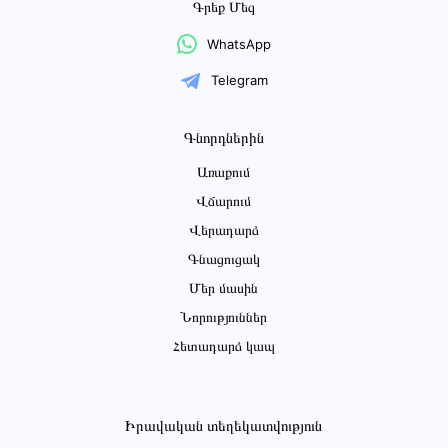
Գրեք Մեզ
WhatsApp
Telegram
Գնորդներին
Առաքում
Վճարում
Վերադարձ
Գնացուցակ
Մեր մասին
Նորություններ
Հետադարձ կապ
Իրավական տեղեկատվություն