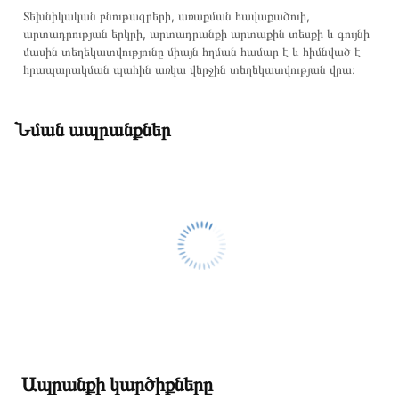
Տեխնիկական բնութագրերի, առաքման հավաքածուի,
արտադրության երկրի, արտադրանքի արտաքին տեսքի և գույնի
մասին տեղեկատվությունը միայն հղման համար է և հիմնված է
հրապարակման պահին առկա վերջին տեղեկատվության վրա։
Նման ապրանքներ
Ապրանքի կարծիքները