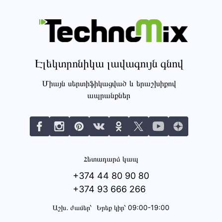
Էլեկտրոնիկա լավագույն գնով
Միայն սերտիֆիկացված և երաշխիքով
ապրանքներ
Հետադարձ կապ
+374 44 80 90 80
+374 93 666 266
Աշխ․ ժամեր՝
Երեք կիր՝ 09:00-19:00