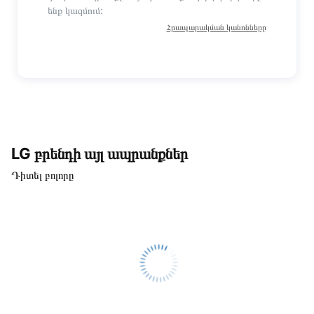
ենք կազմում:
Հրապարակման կանոնները
LG բրենդի այլ ապրանքներ
Դիտել բոլորը