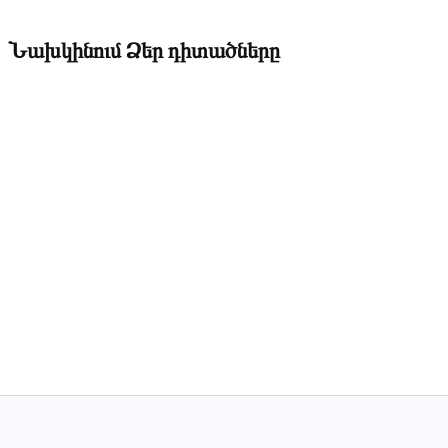
Նախկինում Ձեր դիտածները