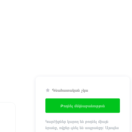
Գնահատական չկա
Թողնել մեկնաբանություն
Կարծիքներ կարող են թողնել միայն
նրանք, ովքեր գնել են ապրանքը: Այսպես