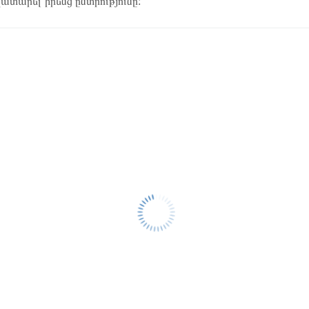
կատարել իրենց ընտրությունը: