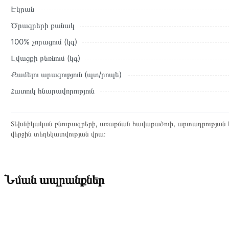
Էկրան
Ծրագրերի քանակ
100% չորացում (կգ)
Լվացքի բեռնում (կգ)
Քամելու արագություն (պտ/րոպե)
Հատուկ հնարավորություն
Տեխնիկական բնութագրերի, առաքման հավաքածուի, արտադրության ե
վերջին տեղեկատվության վրա։
Նման ապրանքներ