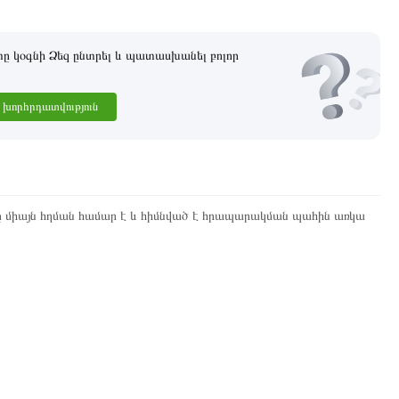
 կօգնի Ձեզ ընտրել և պատասխանել բոլոր
խորհրդատվություն
ը միայն հղման համար է և հիմնված է հրապարակման պահին առկա