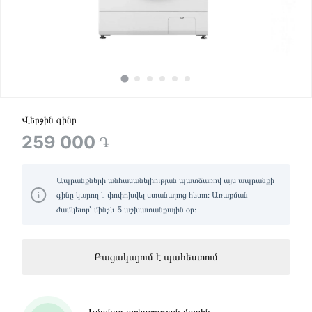
Վերջին գինը
259 000
֏
Ապրանքների անհասանելիության պատճառով այս ապրանքի
գինը կարող է փոփոխվել ստանալուց հետո։ Առաքման
ժամկետը՝ մինչև 5 աշխատանքային օր։
Բացակայում է պահեստում
Իմանալ առկայության մասին