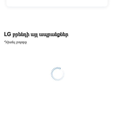
LG բրենդի այլ ապրանքներ
Դիտել բոլորը