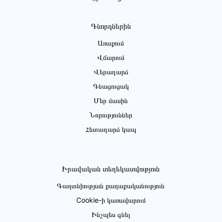
Գնորդներին
Առաքում
Վճարում
Վերադարձ
Գնացուցակ
Մեր մասին
Նորություններ
Հետադարձ կապ
Իրավական տեղեկատվություն
Գաղտնիության քաղաքականություն
Cookie-ի կառավարում
Ինչպես գնել