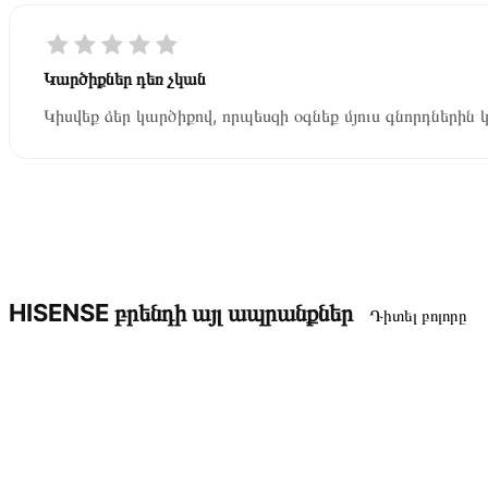
Կարծիքներ դեռ չկան
Կիսվեք ձեր կարծիքով, որպեսզի օգնեք մյուս գնորդներին 
HISENSE բրենդի այլ ապրանքներ
Դիտել բոլորը