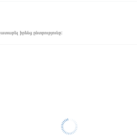
կատարել իրենց ընտրությունը: