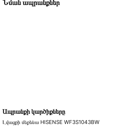
Նման ապրանքներ
Ապրանքի կարծիքները
Լվացքի մեքենա HISENSE WF3S1043BW