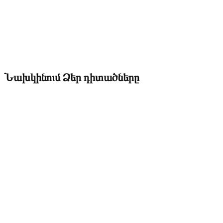
Նախկինում Ձեր դիտածները