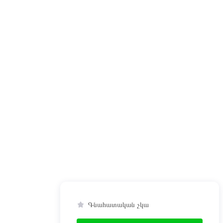
Գնահատական չկա