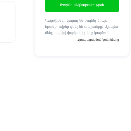
Թողնել մեկնաբանություն
Կարծիքներ կարող են թողնել միայն
նրանք, ովքեր գնել են ապրանքը: Այսպես
մենք ազնիվ վարկանիշ ենք կազմում:
Հրապարակման կանոնները