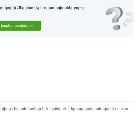
 կօգնի Ձեզ ընտրել և պատասխանել բոլոր
խորհրդատվություն
ը միայն հղման համար է և հիմնված է հրապարակման պահին առկա