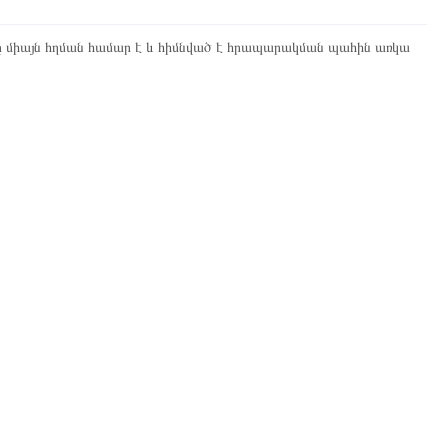
ը միայն հղման համար է և հիմնված է հրապարակման պահին առկա