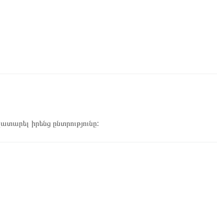
կատարել իրենց ընտրությունը: