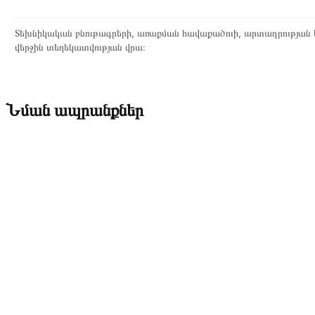
Տեխնիկական բնութագրերի, առաքման հավաքածուի, արտադրության ե
վերջին տեղեկատվության վրա։
Նման ապրանքներ