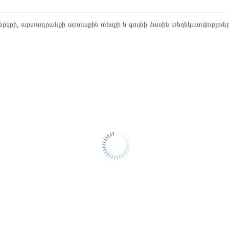
րկրի, արտադրանքի արտաքին տեսքի և գույնի մասին տեղեկատվություն