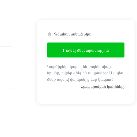
Գնահատական չկա
Թողնել մեկնաբանություն
Կարծիքներ կարող են թողնել միայն
նրանք, ովքեր գնել են ապրանքը: Այսպես
մենք ազնիվ վարկանիշ ենք կազմում:
Հրապարակման կանոնները