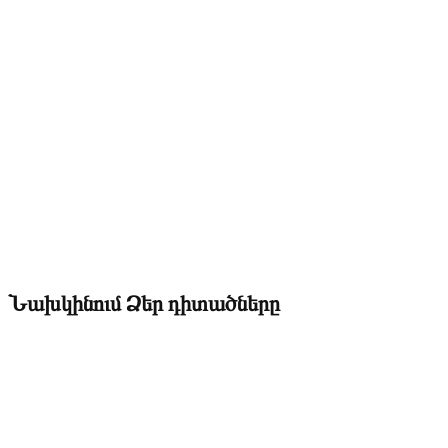
Նախկինում Ձեր դիտածները