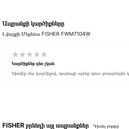
Ապրանքի կարծիքները
Լվացքի Մեքենա FISHER FWM7104W
Կարծիքներ դեռ չկան
Կիսվեք ձեր կարծիքով, որպեսզի օգնեք մյուս գնորդներին 
FISHER բրենդի այլ ապրանքներ
Դիտել բոլորը