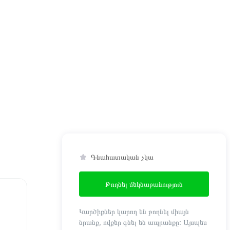
Գնահատական չկա
Թողնել մեկնաբանություն
Կարծիքներ կարող են թողնել միայն
նրանք, ովքեր գնել են ապրանքը: Այսպես