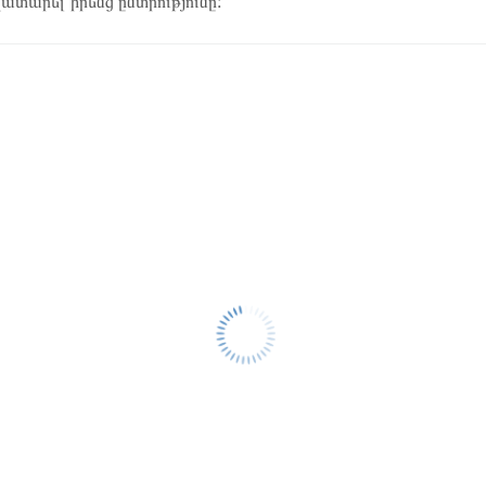
կատարել իրենց ընտրությունը: