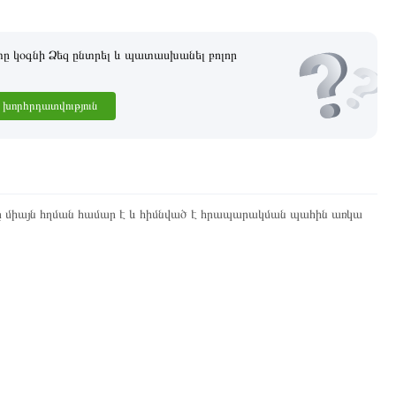
 կօգնի Ձեզ ընտրել և պատասխանել բոլոր
խորհրդատվություն
ը միայն հղման համար է և հիմնված է հրապարակման պահին առկա