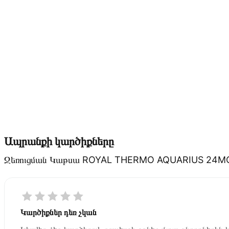
Ապրանքի կարծիքները
Ջեռուցման Կաթսա ROYAL THERMO AQUARIUS 24M
Կարծիքներ դեռ չկան