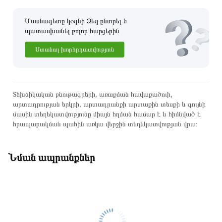
Մասնագետը կօգնի Ձեզ ընտրել և
պատասխանել բոլոր հարցերին
Ստանալ խորհրդատվություն
Տեխնիկական բնութագրերի, առաքման հավաքածուի,
արտադրության երկրի, արտադրանքի արտաքին տեսքի և գույնի
մասին տեղեկատվությունը միայն հղման համար է և հիմնված է
հրապարակման պահին առկա վերջին տեղեկատվության վրա։
Նման ապրանքներ