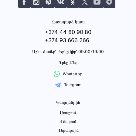
Հետադարձ կապ
+374 44 80 90 80
+374 93 666 266
Աշխ․ ժամեր՝
Երեք կիր՝ 09:00-19:00
Գրեք Մեզ
WhatsApp
Telegram
Գնորդներին
Առաքում
Վճարում
Վերադարձ