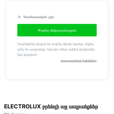
Գնահատական չկա
Թողնել մեկնաբանություն
Կարծիքներ կարող են թողնել միայն նրանք, ովքեր
գնել են ապրանքը: Այսպես մենք ազնիվ վարկանիշ
ենք կազմում:
Հրապարակման կանոնները
ELECTROLUX բրենդի այլ ապրանքներ