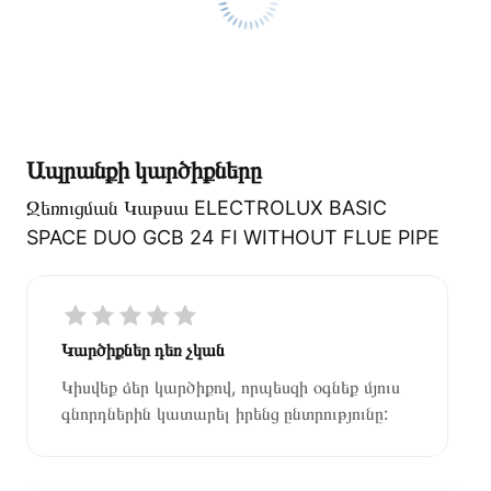
Ապրանքի կարծիքները
Ջեռուցման Կաթսա ELECTROLUX BASIC
SPACE DUO GCB 24 FI WITHOUT FLUE PIPE
Կարծիքներ դեռ չկան
Կիսվեք ձեր կարծիքով, որպեսզի օգնեք մյուս
գնորդներին կատարել իրենց ընտրությունը: