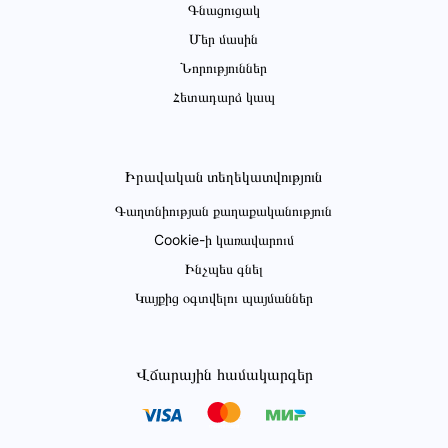
Գնացուցակ
Մեր մասին
Նորություններ
Հետադարձ կապ
Իրավական տեղեկատվություն
Գաղտնիության քաղաքականություն
Cookie-ի կառավարում
Ինչպես գնել
Կայքից օգտվելու պայմաններ
Վճարային համակարգեր