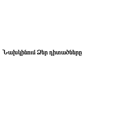
Նախկինում Ձեր դիտածները