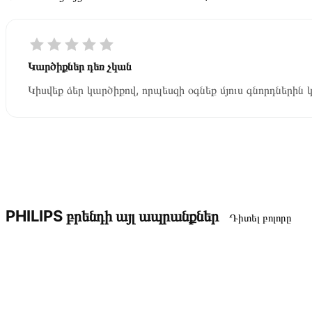
Կարծիքներ դեռ չկան
Կիսվեք ձեր կարծիքով, որպեսզի օգնեք մյուս գնորդներին 
PHILIPS բրենդի այլ ապրանքներ
Դիտել բոլորը