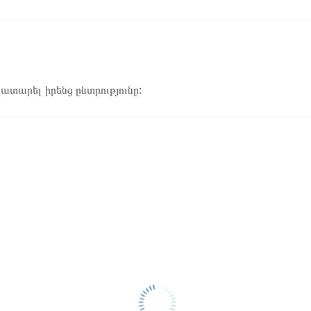
կատարել իրենց ընտրությունը: