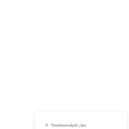
Գնահատական չկա