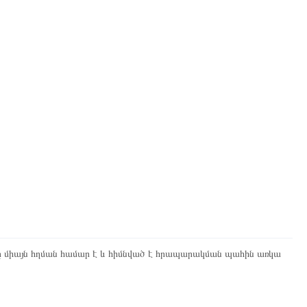
ը միայն հղման համար է և հիմնված է հրապարակման պահին առկա