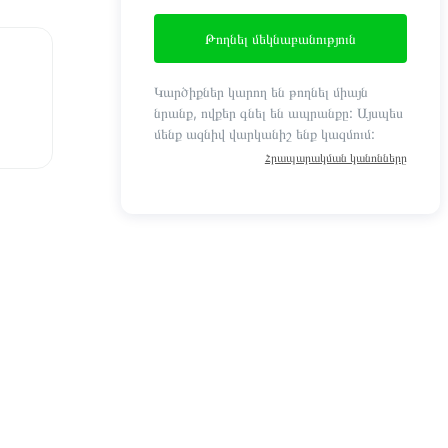
Թողնել մեկնաբանություն
Կարծիքներ կարող են թողնել միայն
նրանք, ովքեր գնել են ապրանքը: Այսպես
մենք ազնիվ վարկանիշ ենք կազմում:
Հրապարակման կանոնները