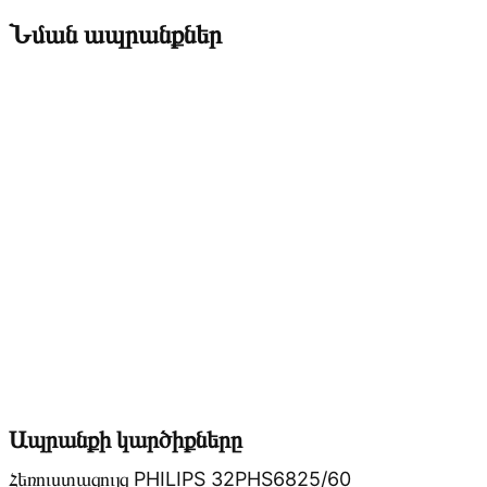
Նման ապրանքներ
Ապրանքի կարծիքները
Հեռուստացույց PHILIPS 32PHS6825/60