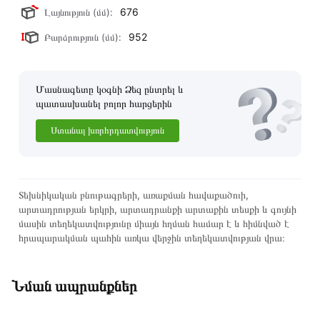
676
Լայնություն (մմ):
952
Բարձրություն (մմ):
Մասնագետը կօգնի Ձեզ ընտրել և
պատասխանել բոլոր հարցերին
Ստանալ խորհրդատվություն
Տեխնիկական բնութագրերի, առաքման հավաքածուի,
արտադրության երկրի, արտադրանքի արտաքին տեսքի և գույնի
մասին տեղեկատվությունը միայն հղման համար է և հիմնված է
հրապարակման պահին առկա վերջին տեղեկատվության վրա։
Նման ապրանքներ