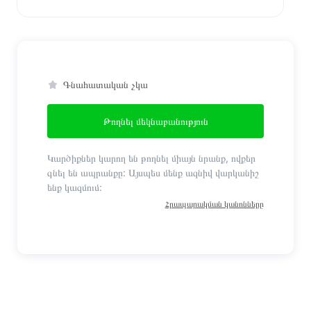
Գնահատական չկա
Թողնել մեկնաբանություն
Կարծիքներ կարող են թողնել միայն նրանք, ովքեր
գնել են ապրանքը: Այսպես մենք ազնիվ վարկանիշ
ենք կազմում:
Հրապարակման կանոնները