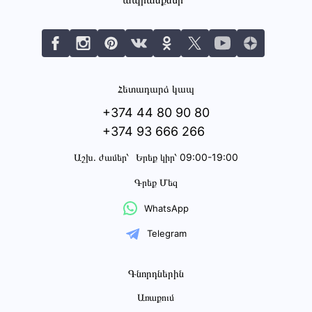
Հետադարձ կապ
+374 44 80 90 80
+374 93 666 266
Աշխ․ ժամեր՝
Երեք կիր՝ 09:00-19:00
Գրեք Մեզ
WhatsApp
Telegram
Գնորդներին
Առաքում