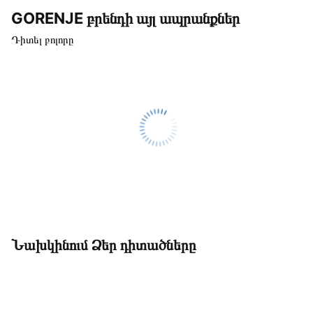
GORENJE բրենդի այլ ապրանքներ
Դիտել բոլորը
Նախկինում Ձեր դիտածները