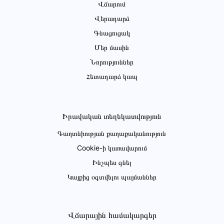
Վճարում
Վերադարձ
Գնացուցակ
Մեր մասին
Նորություններ
Հետադարձ կապ
Իրավական տեղեկատվություն
Գաղտնիության քաղաքականություն
Cookie-ի կառավարում
Ինչպես գնել
Կայքից օգտվելու պայմաններ
Վճարային համակարգեր