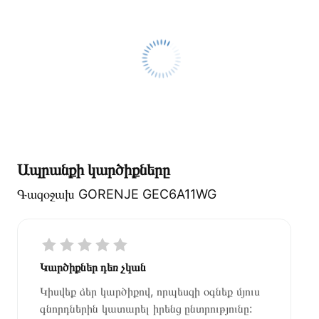
Ապրանքի կարծիքները
Գազօջախ GORENJE GEC6A11WG
Կարծիքներ դեռ չկան
Կիսվեք ձեր կարծիքով, որպեսզի օգնեք մյուս
գնորդներին կատարել իրենց ընտրությունը: