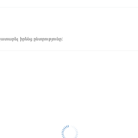
կատարել իրենց ընտրությունը: