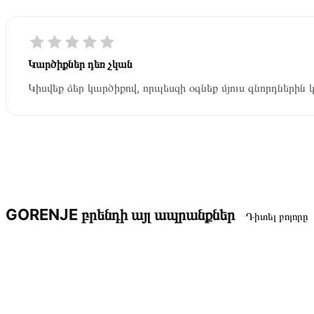
Կարծիքներ դեռ չկան
Կիսվեք ձեր կարծիքով, որպեսզի օգնեք մյուս գնորդներին 
GORENJE բրենդի այլ ապրանքներ
Դիտել բոլորը