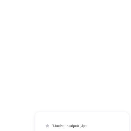
Գնահատական չկա