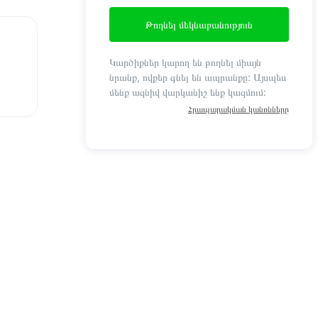
Թողնել մեկնաբանություն
Կարծիքներ կարող են թողնել միայն
նրանք, ովքեր գնել են ապրանքը: Այսպես
մենք ազնիվ վարկանիշ ենք կազմում:
Հրապարակման կանոնները