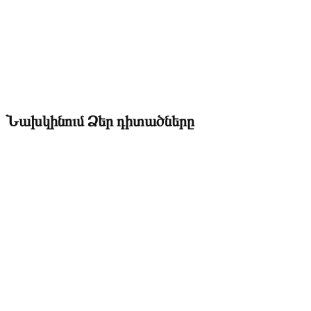
Նախկինում Ձեր դիտածները