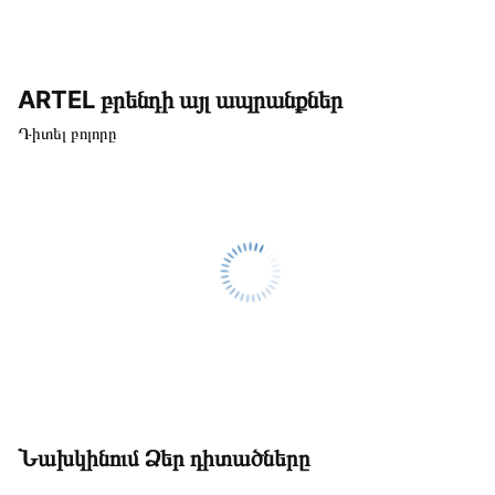
ARTEL բրենդի այլ ապրանքներ
Դիտել բոլորը
Նախկինում Ձեր դիտածները