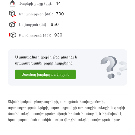
44
Փաթեթի քաշը (կգ):
700
Երկարությունը (մմ):
650
Լայնություն (մմ):
930
Բարձրություն (մմ):
Մասնագետը կօգնի Ձեզ ընտրել և
պատասխանել բոլոր հարցերին
Ստանալ խորհրդատվություն
Տեխնիկական բնութագրերի, առաքման հավաքածուի,
արտադրության երկրի, արտադրանքի արտաքին տեսքի և գույնի
մասին տեղեկատվությունը միայն հղման համար է և հիմնված է
հրապարակման պահին առկա վերջին տեղեկատվության վրա։