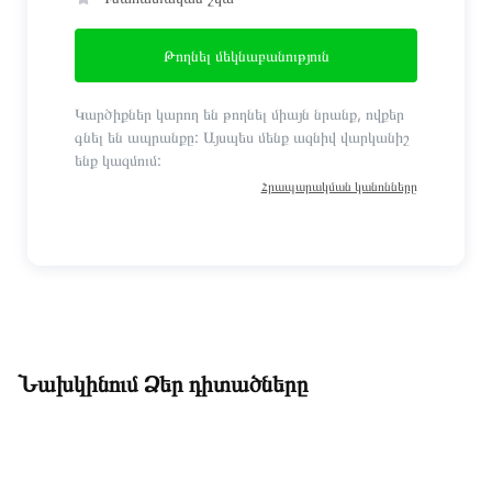
Թողնել մեկնաբանություն
Կարծիքներ կարող են թողնել միայն նրանք, ովքեր
գնել են ապրանքը: Այսպես մենք ազնիվ վարկանիշ
ենք կազմում:
Հրապարակման կանոնները
Նախկինում Ձեր դիտածները