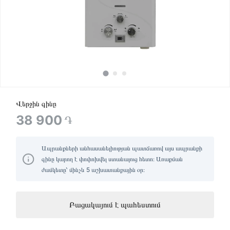
Վերջին գինը
38 900
֏
Ապրանքների անհասանելիության պատճառով այս ապրանքի
գինը կարող է փոփոխվել ստանալուց հետո։ Առաքման
ժամկետը՝ մինչև 5 աշխատանքային օր։
Բացակայում է պահեստում