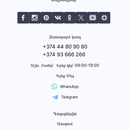
Հետադարձ կապ
+374 44 80 90 80
+374 93 666 266
Աշխ․ ժամեր՝
Երեք կիր՝ 09:00-19:00
Գրեք Մեզ
WhatsApp
Telegram
Գնորդներին
Առաքում