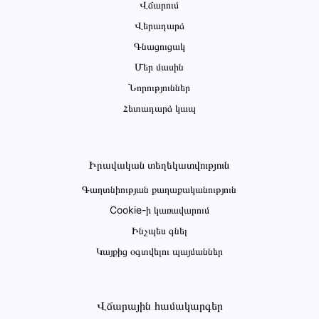
Վճարում
Վերադարձ
Գնացուցակ
Մեր մասին
Նորություններ
Հետադարձ կապ
Իրավական տեղեկատվություն
Գաղտնիության քաղաքականություն
Cookie-ի կառավարում
Ինչպես գնել
Կայքից օգտվելու պայմաններ
Վճարային համակարգեր