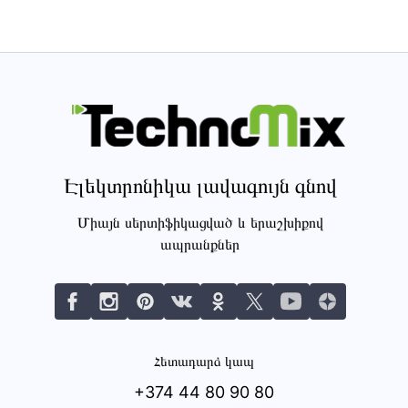
Էլեկտրոնիկա լավագույն գնով
Միայն սերտիֆիկացված և երաշխիքով
ապրանքներ
Հետադարձ կապ
+374 44 80 90 80