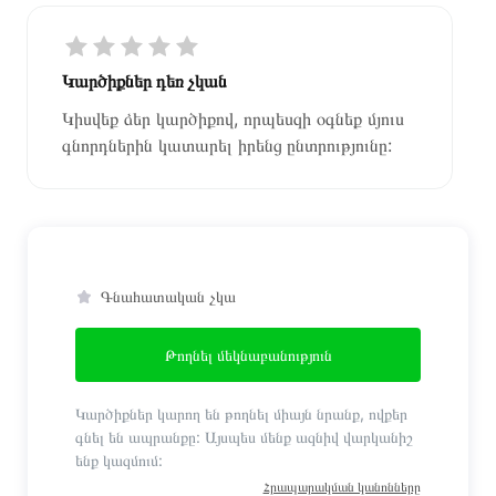
Կարծիքներ դեռ չկան
Կիսվեք ձեր կարծիքով, որպեսզի օգնեք մյուս
գնորդներին կատարել իրենց ընտրությունը:
Գնահատական չկա
Թողնել մեկնաբանություն
Կարծիքներ կարող են թողնել միայն նրանք, ովքեր
գնել են ապրանքը: Այսպես մենք ազնիվ վարկանիշ
ենք կազմում:
Հրապարակման կանոնները