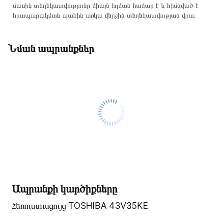
մասին տեղեկատվությունը միայն հղման համար է և հիմնված է
հրապարակման պահին առկա վերջին տեղեկատվության վրա։
Նման ապրանքներ
Ապրանքի կարծիքները
Հեռուստացույց TOSHIBA 43V35KE