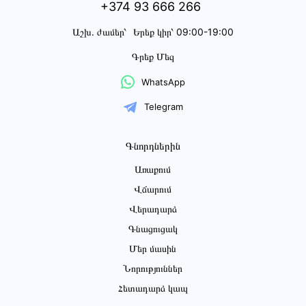
+374 93 666 266
Աշխ․ ժամեր՝
Երեք կիր՝ 09:00-19:00
Գրեք Մեզ
WhatsApp
Telegram
Գնորդներին
Առաքում
Վճարում
Վերադարձ
Գնացուցակ
Մեր մասին
Նորություններ
Հետադարձ կապ