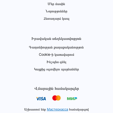
Մեր մասին
Նորություններ
Հետադարձ կապ
Իրավական տեղեկատվություն
Գաղտնիության քաղաքականություն
Cookie-ի կառավարում
Ինչպես գնել
Կայքից օգտվելու պայմաններ
Վճարային համակարգեր
Աշխատում ենք
Мастеркасса
համակարգով