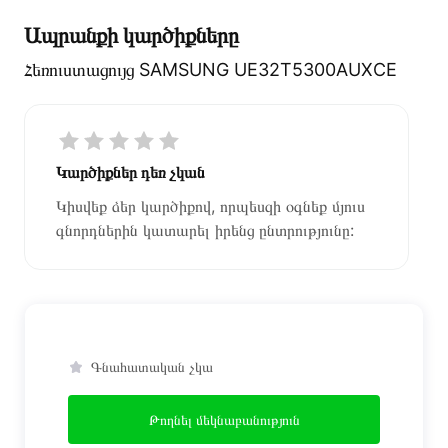
Ապրանքի կարծիքները
Հեռուստացույց SAMSUNG UE32T5300AUXCE
Կարծիքներ դեռ չկան
Կիսվեք ձեր կարծիքով, որպեսզի օգնեք մյուս
գնորդներին կատարել իրենց ընտրությունը:
Գնահատական չկա
Թողնել մեկնաբանություն