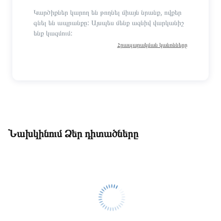
Կարծիքներ կարող են թողնել միայն նրանք, ովքեր
գնել են ապրանքը: Այսպես մենք ազնիվ վարկանիշ
ենք կազմում:
Հրապարակման կանոնները
Նախկինում Ձեր դիտածները