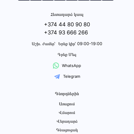
Հետադարձ կապ
+374 44 80 90 80
+374 93 666 266
Աշխ․ ժամեր՝
Երեք կիր՝ 09:00-19:00
Գրեք Մեզ
WhatsApp
Telegram
Գնորդներին
Առաքում
Վճարում
Վերադարձ
Գնացուցակ