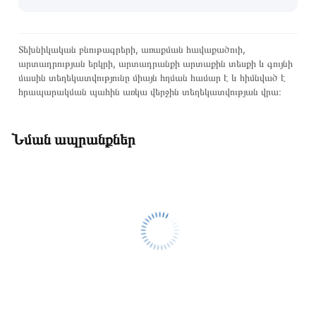
Տեխնիկական բնութագրերի, առաքման հավաքածուի,
արտադրության երկրի, արտադրանքի արտաքին տեսքի և գույնի
մասին տեղեկատվությունը միայն հղման համար է և հիմնված է
հրապարակման պահին առկա վերջին տեղեկատվության վրա։
Նման ապրանքներ