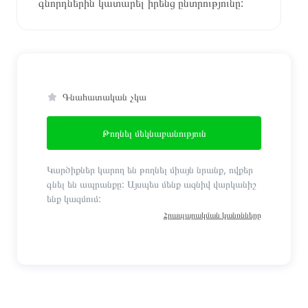
գնորդներին կատարել իրենց ընտրությունը:
Գնահատական չկա
Թողնել մեկնաբանություն
Կարծիքներ կարող են թողնել միայն նրանք, ովքեր
գնել են ապրանքը: Այսպես մենք ազնիվ վարկանիշ
ենք կազմում:
Հրապարակման կանոնները