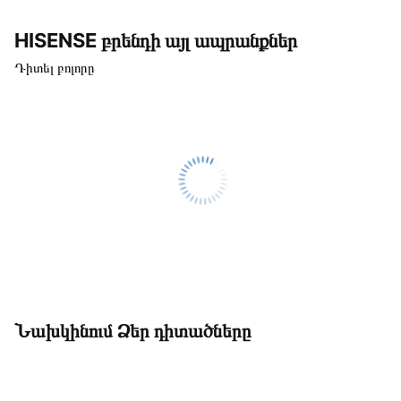
HISENSE բրենդի այլ ապրանքներ
Դիտել բոլորը
Նախկինում Ձեր դիտածները