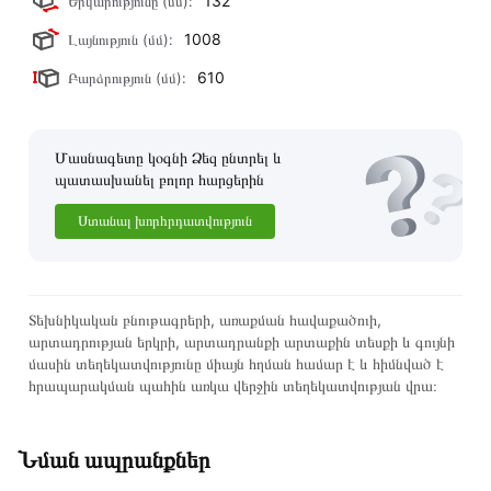
132
Երկարությունը (մմ):
1008
Լայնություն (մմ):
610
Բարձրություն (մմ):
Մասնագետը կօգնի Ձեզ ընտրել և
պատասխանել բոլոր հարցերին
Ստանալ խորհրդատվություն
Տեխնիկական բնութագրերի, առաքման հավաքածուի,
արտադրության երկրի, արտադրանքի արտաքին տեսքի և գույնի
մասին տեղեկատվությունը միայն հղման համար է և հիմնված է
հրապարակման պահին առկա վերջին տեղեկատվության վրա։
Նման ապրանքներ