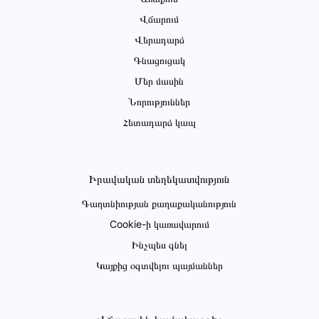
Վճարում
Վերադարձ
Գնացուցակ
Մեր մասին
Նորություններ
Հետադարձ կապ
Իրավական տեղեկատվություն
Գաղտնիության քաղաքականություն
Cookie-ի կառավարում
Ինչպես գնել
Կայքից օգտվելու պայմաններ