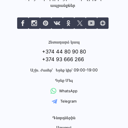
ապրանքներ
Հետադարձ կապ
+374 44 80 90 80
+374 93 666 266
Աշխ․ ժամեր՝
Երեք կիր՝ 09:00-19:00
Գրեք Մեզ
WhatsApp
Telegram
Գնորդներին
Առաքում