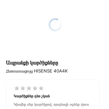
Ապրանքի կարծիքները
Հեռուստացույց HISENSE 40A4K
Կարծիքներ դեռ չկան
Կիսվեք ձեր կարծիքով, որպեսզի օգնեք մյուս