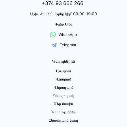
+374 93 666 266
Աշխ․ ժամեր՝
Երեք կիր՝ 09:00-19:00
Գրեք Մեզ
WhatsApp
Telegram
Գնորդներին
Առաքում
Վճարում
Վերադարձ
Գնացուցակ
Մեր մասին
Նորություններ
Հետադարձ կապ