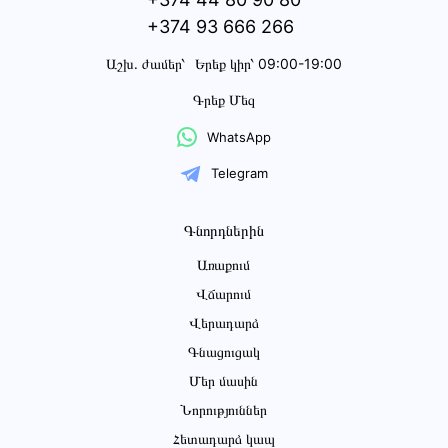
+374 93 666 266
Աշխ․ ժամեր՝
Երեք կիր՝ 09:00-19:00
Գրեք Մեզ
WhatsApp
Telegram
Գնորդներին
Առաքում
Վճարում
Վերադարձ
Գնացուցակ
Մեր մասին
Նորություններ
Հետադարձ կապ