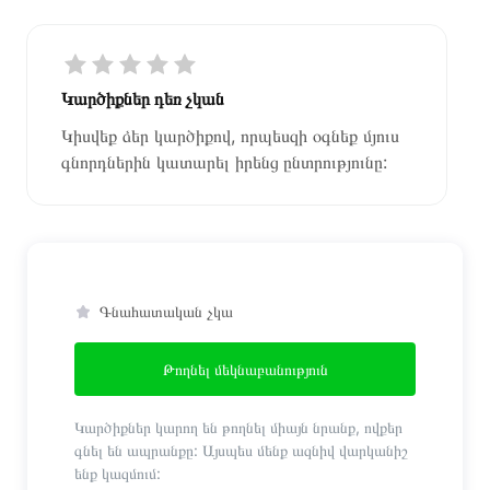
Կարծիքներ դեռ չկան
Կիսվեք ձեր կարծիքով, որպեսզի օգնեք մյուս
գնորդներին կատարել իրենց ընտրությունը:
Գնահատական չկա
Թողնել մեկնաբանություն
Կարծիքներ կարող են թողնել միայն նրանք, ովքեր
գնել են ապրանքը: Այսպես մենք ազնիվ վարկանիշ
ենք կազմում: