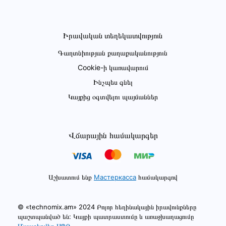
Իրավական տեղեկատվություն
Գաղտնիության քաղաքականություն
Cookie-ի կառավարում
Ինչպես գնել
Կայքից օգտվելու պայմաններ
Վճարային համակարգեր
Աշխատում ենք
Мастеркасса
համակարգով
© «technomix.am» 2024 Բոլոր հեղինակային իրավունքները
պաշտպանված են: Կայքի պատրաստումը և առաջխաղացումը