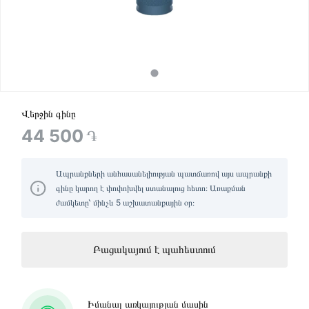
Վերջին գինը
44 500
֏
Ապրանքների անհասանելիության պատճառով այս ապրանքի
գինը կարող է փոփոխվել ստանալուց հետո։ Առաքման
ժամկետը՝ մինչև 5 աշխատանքային օր։
Բացակայում է պահեստում
Իմանալ առկայության մասին