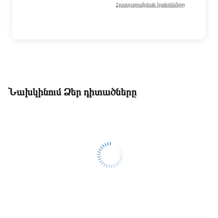
Հրապարակման կանոնները
Նախկինում Ձեր դիտածները