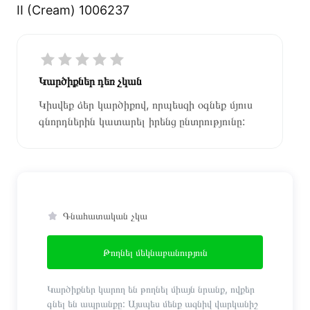
II (Cream) 1006237
Կարծիքներ դեռ չկան
Կիսվեք ձեր կարծիքով, որպեսզի օգնեք մյուս
գնորդներին կատարել իրենց ընտրությունը:
Գնահատական չկա
Թողնել մեկնաբանություն
Կարծիքներ կարող են թողնել միայն նրանք, ովքեր
գնել են ապրանքը: Այսպես մենք ազնիվ վարկանիշ