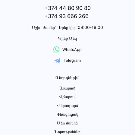
+374 44 80 90 80
+374 93 666 266
Աշխ․ ժամեր՝
Երեք կիր՝ 09:00-19:00
Գրեք Մեզ
WhatsApp
Telegram
Գնորդներին
Առաքում
Վճարում
Վերադարձ
Գնացուցակ
Մեր մասին
Նորություններ