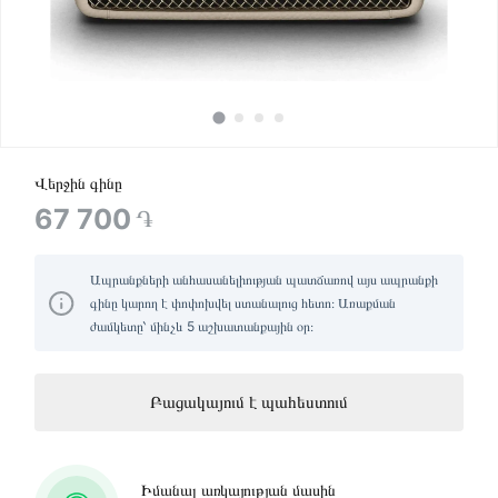
Վերջին գինը
67 700
֏
Ապրանքների անհասանելիության պատճառով այս ապրանքի
գինը կարող է փոփոխվել ստանալուց հետո։ Առաքման
ժամկետը՝ մինչև 5 աշխատանքային օր։
Բացակայում է պահեստում
Իմանալ առկայության մասին