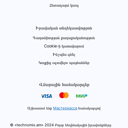
Հետադարձ կապ
Իրավական տեղեկատվություն
Գաղտնիության քաղաքականություն
Cookie-ի կառավարում
Ինչպես գնել
Կայքից օգտվելու պայմաններ
Վճարային համակարգեր
Աշխատում ենք
Мастеркасса
համակարգով
© «technomix.am» 2024 Բոլոր հեղինակային իրավունքները