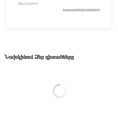
ենք կազմում:
Հրապարակման կանոնները
Նախկինում Ձեր դիտածները