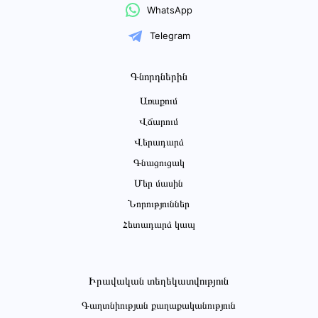
WhatsApp
Telegram
Գնորդներին
Առաքում
Վճարում
Վերադարձ
Գնացուցակ
Մեր մասին
Նորություններ
Հետադարձ կապ
Իրավական տեղեկատվություն
Գաղտնիության քաղաքականություն