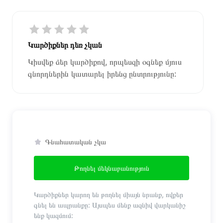
Կարծիքներ դեռ չկան
Կիսվեք ձեր կարծիքով, որպեսզի օգնեք մյուս
գնորդներին կատարել իրենց ընտրությունը:
Գնահատական չկա
Թողնել մեկնաբանություն
Կարծիքներ կարող են թողնել միայն նրանք, ովքեր
գնել են ապրանքը: Այսպես մենք ազնիվ վարկանիշ
ենք կազմում: