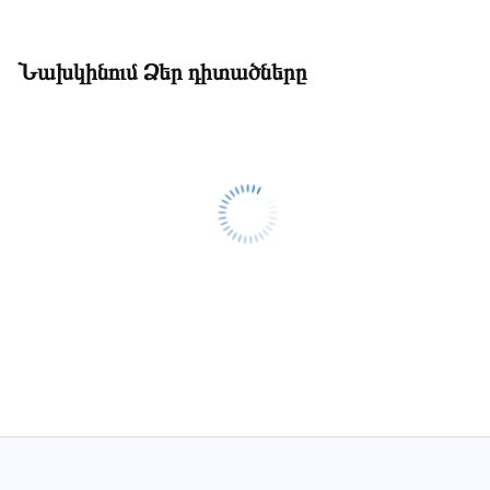
Նախկինում Ձեր դիտածները