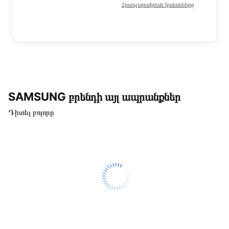
Հրապարակման կանոնները
SAMSUNG բրենդի այլ ապրանքներ
Դիտել բոլորը