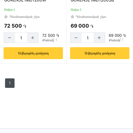
Առկա է
Առկա է
Գնահատական չկա
Գնահատական չկա
72 500
69 000
֏
֏
72 500 ֏
69 000 ֏
Քանակ՝ 1
Քանակ՝ 1
Ավելացնել զամբյուղ
Ավելացնել զամբյուղ
1