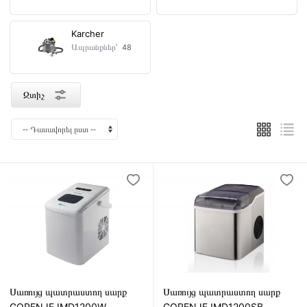
Karcher
Ապրանքներ՝
48
Զտիչ
Սառույց պատրաստող սարք
Սառույց պատրաստող սարք
GORENJE IMD1200W
GORENJE IMD1200SB