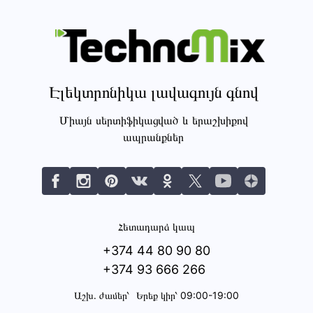
Էլեկտրոնիկա լավագույն գնով
Միայն սերտիֆիկացված և երաշխիքով
ապրանքներ
Հետադարձ կապ
+374 44 80 90 80
+374 93 666 266
Աշխ․ ժամեր՝
Երեք կիր՝ 09:00-19:00