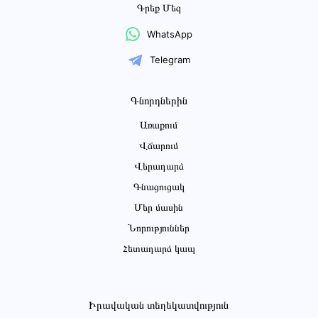
Գրեք Մեզ
WhatsApp
Telegram
Գնորդներին
Առաքում
Վճարում
Վերադարձ
Գնացուցակ
Մեր մասին
Նորություններ
Հետադարձ կապ
Իրավական տեղեկատվություն