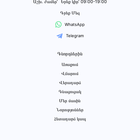
Աշխ․ ժամեր՝
Երեք կիր՝ 09:00-19:00
Գրեք Մեզ
WhatsApp
Telegram
Գնորդներին
Առաքում
Վճարում
Վերադարձ
Գնացուցակ
Մեր մասին
Նորություններ
Հետադարձ կապ