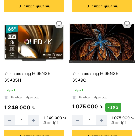
Ավելացնել զամբյուղ
Ավելացնել զամբյուղ
Հեռուստացույց HISENSE
Հեռուստացույց HISENSE
65A85H
65A9G
Առկա է
Առկա է
Գնահատական չկա
Գնահատական չկա
1 075 000
֏
1 249 000
֏
- 20 %
1 249 000 ֏
1 075 000 ֏
Քանակ՝ 1
Քանակ՝ 1
Ավելացնել զամբյուղ
Ավելացնել զամբյուղ