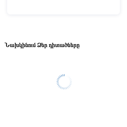
Նախկինում Ձեր դիտածները