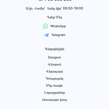
Աշխ․ ժամեր՝
Երեք կիր՝ 09:00-19:00
Գրեք Մեզ
WhatsApp
Telegram
Գնորդներին
Առաքում
Վճարում
Վերադարձ
Գնացուցակ
Մեր մասին
Նորություններ
Հետադարձ կապ