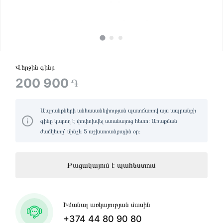
Վերջին գինը
200 900
֏
Ապրանքների անհասանելիության պատճառով այս ապրանքի
գինը կարող է փոփոխվել ստանալուց հետո։ Առաքման
ժամկետը՝ մինչև 5 աշխատանքային օր։
Բացակայում է պահեստում
Իմանալ առկայության մասին
+374 44 80 90 80